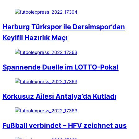
Harburg Türkspor ile Dersimspor’dan
Keyifli Hazırlık Maçı
Spannende Duelle im LOTTO-Pokal
Korkusuz Ailesi Antalya’da Kutladı
Fußball verbindet – HFV zeichnet aus