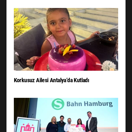
Korkusuz Ailesi Antalya’da Kutladı