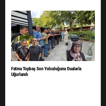
Fatma Topbaş Son Yolculuğuna Dualarla
Uğurlandı