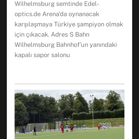
Wilhelmsburg semtinde Edel-
optics.de Arena’da oynanacak
karşılaşmaya Türkiye şampiyon olmak
için çıkacak. Adres S Bahn
Wilhelmsburg Bahnhof’un yanındaki
Facebook
kapalı sapor salonu
WhatsApp