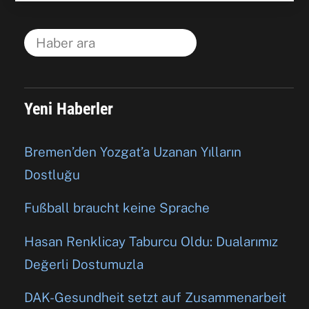
Yeni Haberler
Bremen’den Yozgat’a Uzanan Yılların
Dostluğu
Fußball braucht keine Sprache
Hasan Renklicay Taburcu Oldu: Dualarımız
Değerli Dostumuzla
DAK-Gesundheit setzt auf Zusammenarbeit