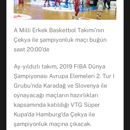
A Milli Erkek Basketbol Takımı’nın
Çekya ile şampiyonluk maçı buğün
saat 20:00’de
Ay-yıldızlı takım, 2019 FIBA Dünya
Şampiyonası Avrupa Elemeleri 2. Tur I
Grubu’nda Karadağ ve Slovenya ile
oynayacağı maçların hazırlıkları
kapsamında katıldığı VTG Süper
Kupa’da Hamburg’da Çekya ile
şampiyonluk maçına çıkacak.