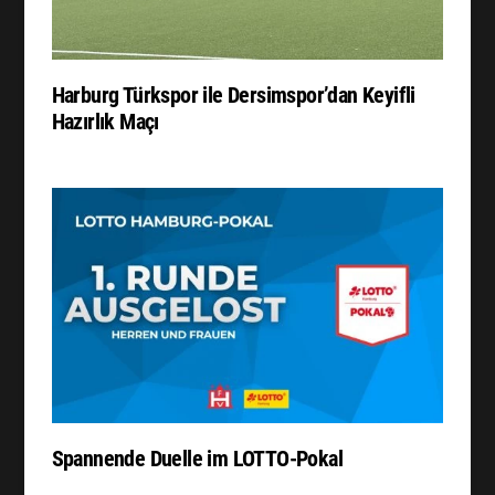
Harburg Türkspor ile Dersimspor’dan Keyifli
Hazırlık Maçı
Spannende Duelle im LOTTO-Pokal