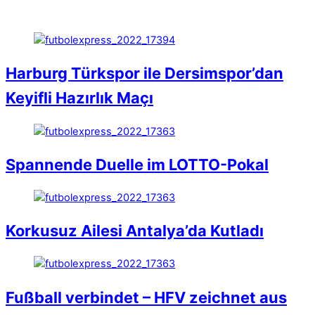
Harburg Türkspor ile Dersimspor’dan
Keyifli Hazırlık Maçı
Spannende Duelle im LOTTO-Pokal
Korkusuz Ailesi Antalya’da Kutladı
Fußball verbindet – HFV zeichnet aus