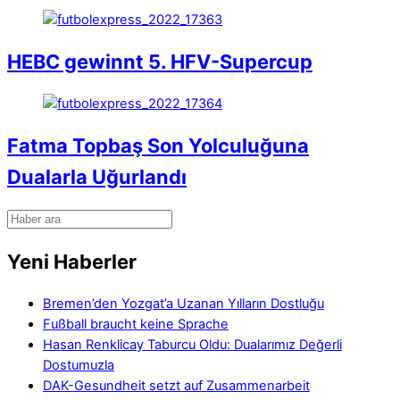
HEBC gewinnt 5. HFV-Supercup
Fatma Topbaş Son Yolculuğuna
Dualarla Uğurlandı
Yeni Haberler
Bremen’den Yozgat’a Uzanan Yılların Dostluğu
Fußball braucht keine Sprache
Hasan Renklicay Taburcu Oldu: Dualarımız Değerli
Dostumuzla
DAK-Gesundheit setzt auf Zusammenarbeit