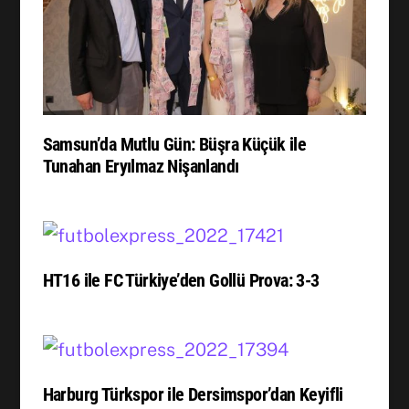
Samsun’da Mutlu Gün: Büşra Küçük ile
Tunahan Eryılmaz Nişanlandı
HT16 ile FC Türkiye’den Gollü Prova: 3-3
Harburg Türkspor ile Dersimspor’dan Keyifli