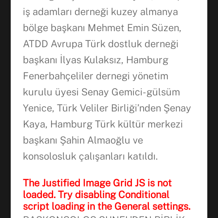
iş adamları derneği kuzey almanya
bölge başkanı Mehmet Emin Süzen,
ATDD Avrupa Türk dostluk derneği
başkanı İlyas Kulaksız, Hamburg
Fenerbahçeliler dernegi yönetim
kurulu üyesi Senay Gemici- gülsüm
Yenice, Türk Veliler Birliği’nden Şenay
Kaya, Hamburg Türk kültür merkezi
başkanı Şahin Almaoğlu ve
konsolosluk çalışanları katıldı.
The Justified Image Grid JS is not
loaded. Try disabling Conditional
script loading in the General settings.