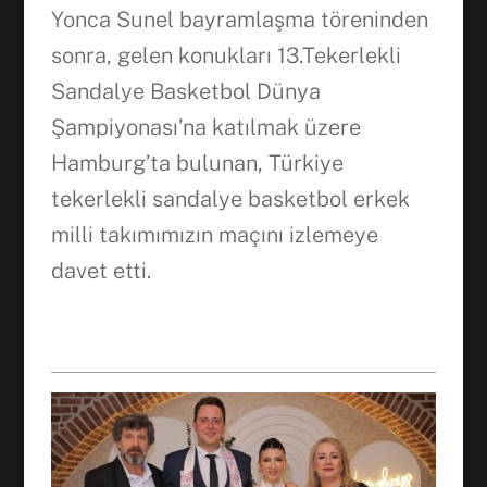
Yonca Sunel bayramlaşma töreninden
sonra, gelen konukları 13.Tekerlekli
Sandalye Basketbol Dünya
Şampiyonası’na katılmak üzere
Hamburg’ta bulunan, Türkiye
tekerlekli sandalye basketbol erkek
milli takımımızın maçını izlemeye
davet etti.