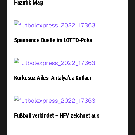
Hazırlık Maçı
Spannende Duelle im LOTTO-Pokal
Korkusuz Ailesi Antalya’da Kutladı
Fußball verbindet – HFV zeichnet aus