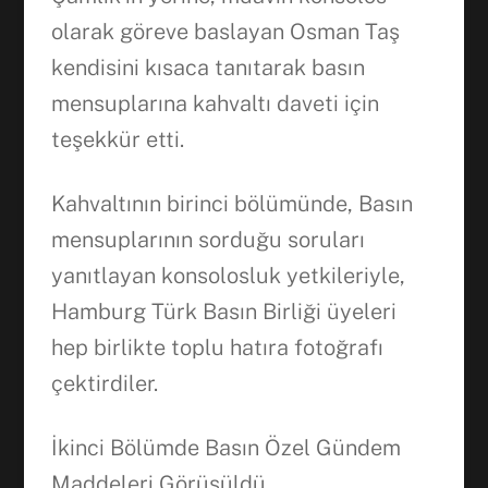
olarak göreve baslayan Osman Taş
kendisini kısaca tanıtarak basın
mensuplarına kahvaltı daveti için
teşekkür etti.
Kahvaltının birinci bölümünde, Basın
mensuplarının sorduğu soruları
yanıtlayan konsolosluk yetkileriyle,
Hamburg Türk Basın Birliği üyeleri
hep birlikte toplu hatıra fotoğrafı
çektirdiler.
İkinci Bölümde Basın Özel Gündem
Maddeleri Görüşüldü