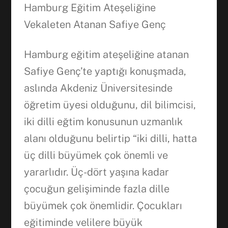
Hamburg Eğitim Ateşeliğine
Vekaleten Atanan Safiye Genç
Hamburg eğitim ateşeliğine atanan
Safiye Genç’te yaptığı konuşmada,
aslında Akdeniz Üniversitesinde
öğretim üyesi olduğunu, dil bilimcisi,
iki dilli eğtim konusunun uzmanlık
alanı olduğunu belirtip “iki dilli, hatta
üç dilli büyümek çok önemli ve
yararlıdır. Üç-dört yaşına kadar
çocuğun gelişiminde fazla dille
büyümek çok önemlidir. Çocukları
eğitiminde velilere büyük