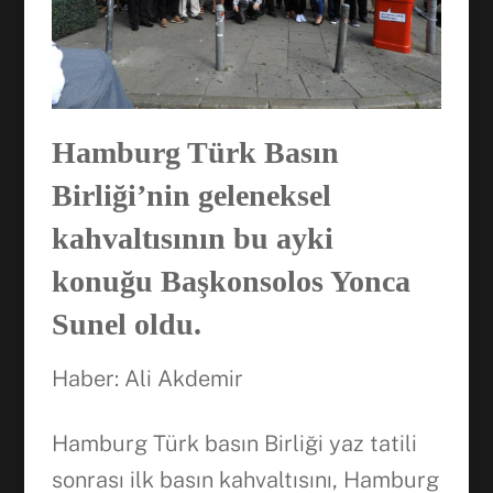
Hamburg Türk Basın
Birliği’nin geleneksel
kahvaltısının bu ayki
konuğu Başkonsolos Yonca
Sunel oldu.
Haber: Ali Akdemir
Hamburg Türk basın Birliği yaz tatili
sonrası ilk basın kahvaltısını, Hamburg