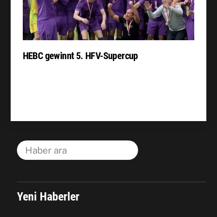
HEBC gewinnt 5. HFV-Supercup
Yeni Haberler