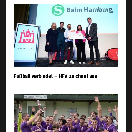
Fußball verbindet – HFV zeichnet aus