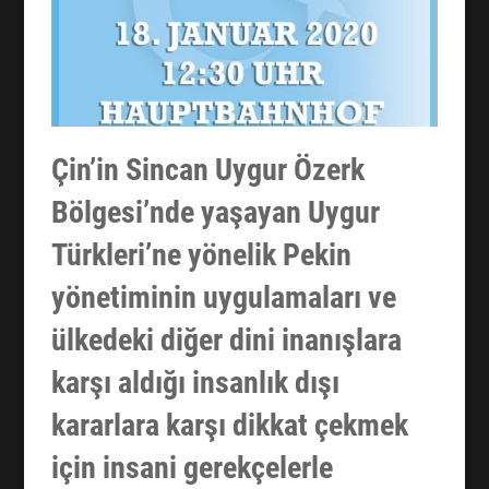
Çin’in Sincan Uygur Özerk
Bölgesi’nde yaşayan Uygur
Türkleri’ne yönelik Pekin
yönetiminin uygulamaları ve
ülkedeki diğer dini inanışlara
karşı aldığı insanlık dışı
kararlara karşı dikkat çekmek
için insani gerekçelerle