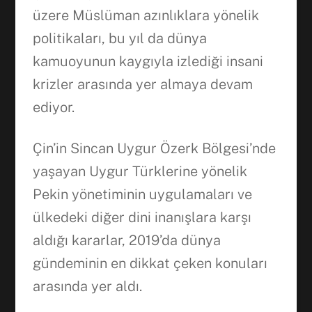
üzere Müslüman azınlıklara yönelik
politikaları, bu yıl da dünya
kamuoyunun kaygıyla izlediği insani
krizler arasında yer almaya devam
ediyor.
Çin’in Sincan Uygur Özerk Bölgesi’nde
yaşayan Uygur Türklerine yönelik
Pekin yönetiminin uygulamaları ve
ülkedeki diğer dini inanışlara karşı
Facebook
aldığı kararlar, 2019’da dünya
gündeminin en dikkat çeken konuları
arasında yer aldı.
WhatsApp