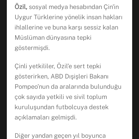
Özil,
sosyal medya hesabından Çin’in
Uygur Türklerine yönelik insan hakları
ihlallerine ve buna karşı sessiz kalan
Müslüman dünyasına tepki
göstermişdi.
Çinli yetkililer, Özil’e sert tepki
gösterirken, ABD Dışişleri Bakanı
Pompeo’nun da aralarında bulunduğu
çok sayıda yetkili ve sivil toplum
kuruluşundan futbolcuya destek
açıklamaları gelmişdi.
Diğer yandan geçen yıl boyunca