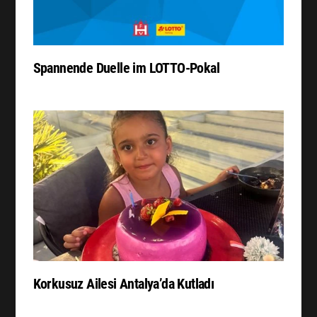
Spannende Duelle im LOTTO-Pokal
Korkusuz Ailesi Antalya’da Kutladı