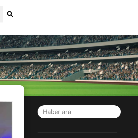
Search