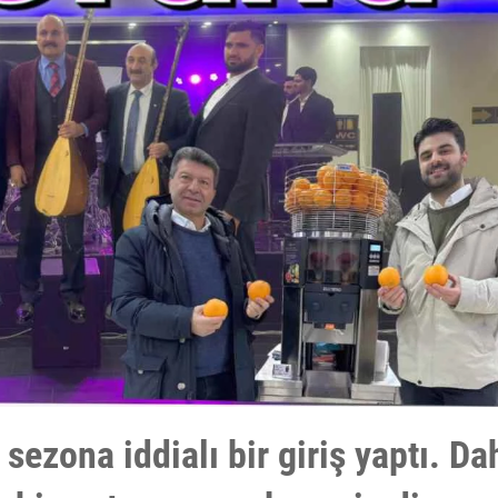
ezona iddialı bir giriş yaptı. Da