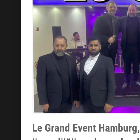
Le Grand Event Hamburg, s