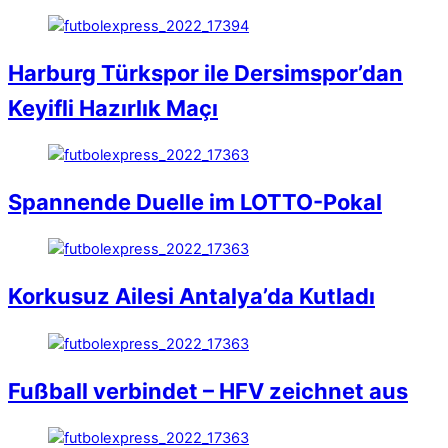
Harburg Türkspor ile Dersimspor’dan
Keyifli Hazırlık Maçı
Spannende Duelle im LOTTO-Pokal
Korkusuz Ailesi Antalya’da Kutladı
Fußball verbindet – HFV zeichnet aus