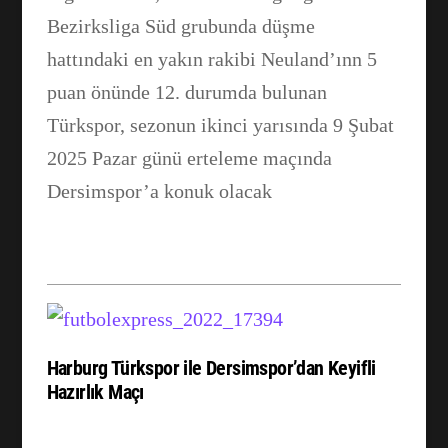
Bezirksliga Süd grubunda düşme
hattındaki en yakın rakibi Neuland’ınn 5
puan önünde 12. durumda bulunan
Türkspor, sezonun ikinci yarısında 9 Şubat
2025 Pazar günü erteleme maçında
Dersimspor’a konuk olacak
Harburg Türkspor ile Dersimspor’dan Keyifli
Hazırlık Maçı