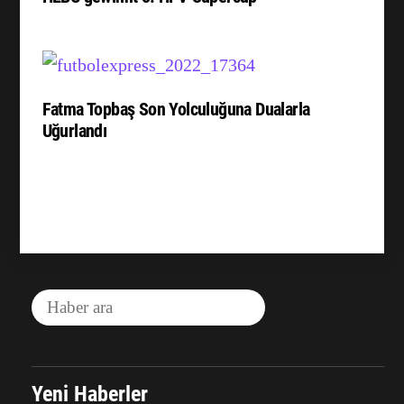
Fatma Topbaş Son Yolculuğuna Dualarla
Uğurlandı
Yeni Haberler