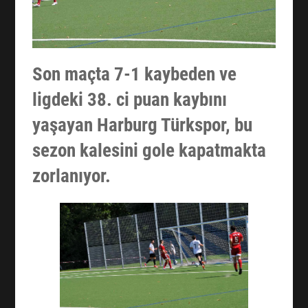
Son maçta 7-1 kaybeden ve
ligdeki 38. ci puan kaybını
yaşayan Harburg Türkspor, bu
sezon kalesini gole kapatmakta
zorlanıyor.
Facebook