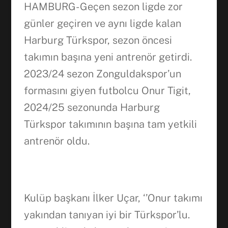
HAMBURG- Geçen sezon ligde zor
günler geçiren ve aynı ligde kalan
WhatsApp
Harburg Türkspor, sezon öncesi
takımın başına yeni antrenör getirdi.
2023/24 sezon Zonguldakspor’un
formasını giyen futbolcu Onur Tigit,
2024/25 sezonunda Harburg
Türkspor takımının başına tam yetkili
antrenör oldu.
Kulüp başkanı İlker Uçar, ‘’Onur takımı
yakından tanıyan iyi bir Türkspor’lu.