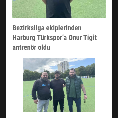
Bezirksliga ekiplerinden
Harburg Türkspor’a Onur Tigit
antrenör oldu
Facebook