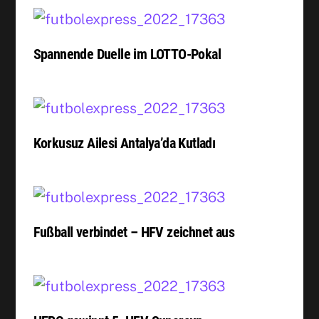
Spannende Duelle im LOTTO-Pokal
Korkusuz Ailesi Antalya’da Kutladı
Fußball verbindet – HFV zeichnet aus