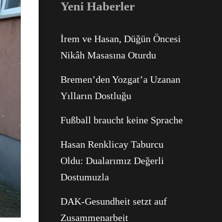
Yeni Haberler
İrem ve Hasan, Düğün Öncesi
Nikâh Masasına Oturdu
Bremen’den Yozgat’a Uzanan
Yılların Dostluğu
Fußball braucht keine Sprache
Hasan Renklicay Taburcu
Oldu: Dualarımız Değerli
Dostumuzla
DAK-Gesundheit setzt auf
Zusammenarbeit