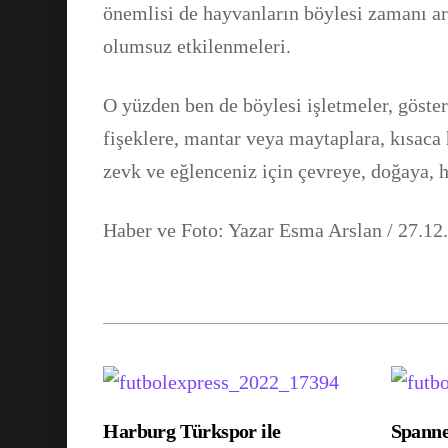
önemlisi de hayvanların böylesi zamanı a
olumsuz etkilenmeleri.
O yüzden ben de böylesi işletmeler, göster
fişeklere, mantar veya maytaplara, kısaca 
zevk ve eğlenceniz için çevreye, doğaya, 
Haber ve Foto: Yazar Esma Arslan / 27.12
Harburg Türkspor ile
Spann