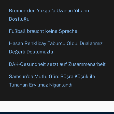
Bremen’den Yozgat’a Uzanan Yılların
Dostluğu
Fußball braucht keine Sprache
Hasan Renklicay Taburcu Oldu: Dualarımız
Değerli Dostumuzla
DAK-Gesundheit setzt auf Zusammenarbeit
Samsun’da Mutlu Gün: Büşra Küçük ile
Tunahan Eryılmaz Nişanlandı