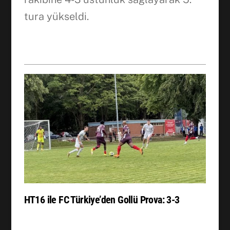
tura yükseldi.
HT16 ile FC Türkiye’den Gollü Prova: 3-3