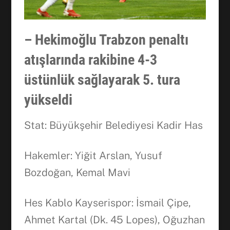
– Hekimoğlu Trabzon penaltı
atışlarında rakibine 4-3
üstünlük sağlayarak 5. tura
yükseldi
Stat: Büyükşehir Belediyesi Kadir Has
Hakemler: Yiğit Arslan, Yusuf
Bozdoğan, Kemal Mavi
Hes Kablo Kayserispor: İsmail Çipe,
Ahmet Kartal (Dk. 45 Lopes), Oğuzhan