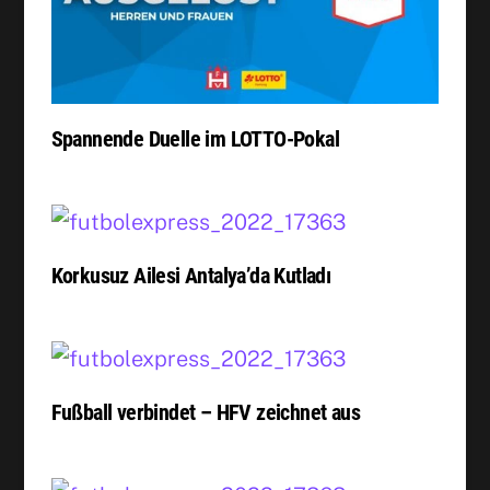
Spannende Duelle im LOTTO-Pokal
Korkusuz Ailesi Antalya’da Kutladı
Fußball verbindet – HFV zeichnet aus