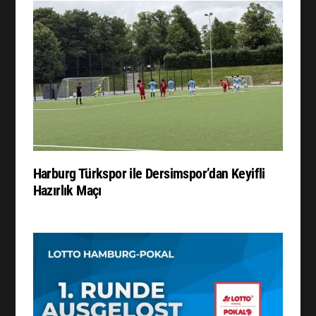
Harburg Türkspor ile Dersimspor’dan Keyifli
Hazırlık Maçı