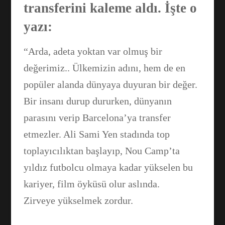
transferini kaleme aldı. İşte o
yazı:
“Arda, adeta yoktan var olmuş bir
değerimiz.. Ülkemizin adını, hem de en
popüler alanda dünyaya duyuran bir değer.
Bir insanı durup dururken, dünyanın
parasını verip Barcelona’ya transfer
etmezler. Ali Sami Yen stadında top
toplayıcılıktan başlayıp, Nou Camp’ta
yıldız futbolcu olmaya kadar yükselen bu
kariyer, film öyküsü olur aslında.
Zirveye yükselmek zordur.