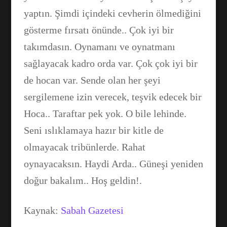
yaptın. Şimdi içindeki cevherin ölmediğini
gösterme fırsatı önünde.. Çok iyi bir
takımdasın. Oynamanı ve oynatmanı
sağlayacak kadro orda var. Çok çok iyi bir
de hocan var. Sende olan her şeyi
sergilemene izin verecek, teşvik edecek bir
Hoca.. Taraftar pek yok. O bile lehinde.
Seni ıslıklamaya hazır bir kitle de
olmayacak tribünlerde. Rahat
oynayacaksın. Haydi Arda.. Güneşi yeniden
doğur bakalım.. Hoş geldin!.
Kaynak:
Sabah Gazetesi