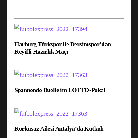
Harburg Türkspor ile Dersimspor’dan
Keyifli Hazırlık Maçı
Spannende Duelle im LOTTO-Pokal
Korkusuz Ailesi Antalya’da Kutladı