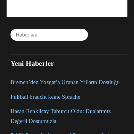
Yeni Haberler
Bremen’den Yozgat’a Uzanan Yılların Dostluğu
Fußball braucht keine Sprache
Hasan Renklicay Taburcu Oldu: Dualarımız
Değerli Dostumuzla