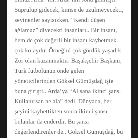
Süprülüp gidecek, kimse de üzülmeyecekti,
sevinenler sayısızken. “Kendi düşen
ağlamaz” diyecekti insanları.. Bir insanı,
hem de çok değerli bir insanı kaybetmek
çok kolaydır. Örneğini çok gördük yaşadık.
Zor olan kazanmaktır. Başakşehir Başkanı,
Türk futbolunun önde gelen
yöneticilerinden Göksel Gümüşdağ işte
buna girişti.. Arda’ya “Al sana ikinci şans.
Kullanırsan ne ala” dedi. Dünyada, her
şeyini kaybettikten sonra ikinci şansı
bulanlar da enderdir. Bu şansı
değerlendirenler de.. Göksel Gümüşdağ, bu