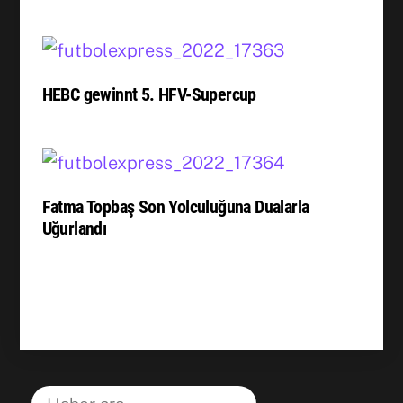
HEBC gewinnt 5. HFV-Supercup
Fatma Topbaş Son Yolculuğuna Dualarla
Uğurlandı