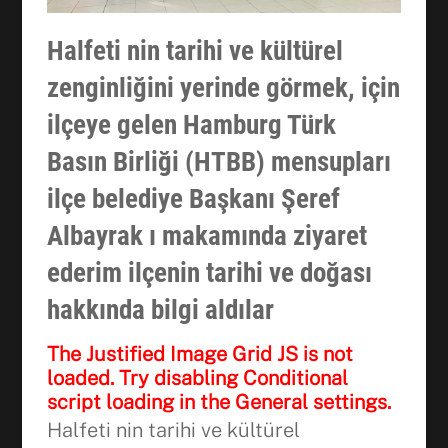
Halfeti nin tarihi ve kültürel
zenginliğini yerinde görmek, için
ilçeye gelen Hamburg Türk
Basın Birliği (HTBB) mensupları
ilçe belediye Başkanı Şeref
Albayrak ı makamında ziyaret
ederim ilçenin tarihi ve doğası
hakkında bilgi aldılar
The Justified Image Grid JS is not
loaded. Try disabling Conditional
script loading in the General settings.
Halfeti nin tarihi ve kültürel