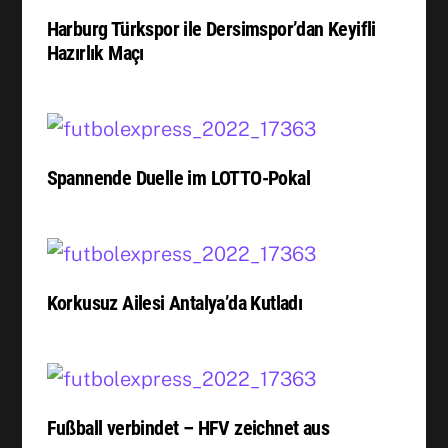
Harburg Türkspor ile Dersimspor’dan Keyifli
Hazırlık Maçı
Spannende Duelle im LOTTO-Pokal
Korkusuz Ailesi Antalya’da Kutladı
Fußball verbindet – HFV zeichnet aus