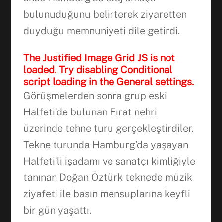
bulunuduğunu belirterek ziyaretten
duyduğu memnuniyeti dile getirdi.
The Justified Image Grid JS is not
loaded. Try disabling Conditional
script loading in the General settings.
Görüşmelerden sonra grup eski
Halfeti’de bulunan Fırat nehri
üzerinde tehne turu gerçekleştirdiler.
Tekne turunda Hamburg’da yaşayan
Halfeti’li işadamı ve sanatçı kimliğiyle
tanınan Doğan Öztürk teknede müzik
ziyafeti ile basın mensuplarına keyfli
bir gün yaşattı.