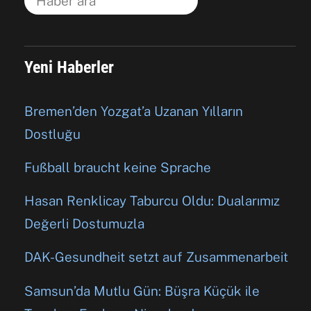
Yeni Haberler
Bremen’den Yozgat’a Uzanan Yılların
Dostluğu
Fußball braucht keine Sprache
Hasan Renklicay Taburcu Oldu: Dualarımız
Değerli Dostumuzla
DAK-Gesundheit setzt auf Zusammenarbeit
Samsun’da Mutlu Gün: Büşra Küçük ile