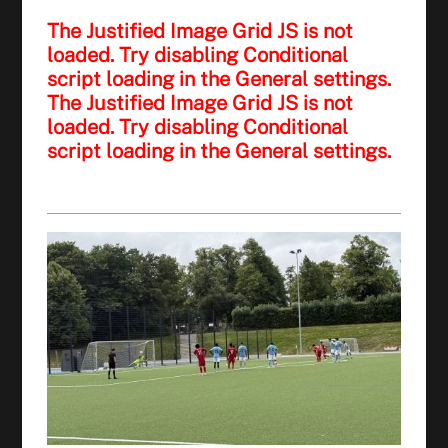
The Justified Image Grid JS is not
loaded. Try disabling Conditional
script loading in the General settings.
The Justified Image Grid JS is not
loaded. Try disabling Conditional
script loading in the General settings.