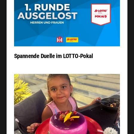
Spannende Duelle im LOTTO-Pokal