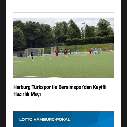
Harburg Türkspor ile Dersimspor’dan Keyifli
Hazırlık Maçı