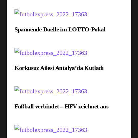
Spannende Duelle im LOTTO-Pokal
Korkusuz Ailesi Antalya’da Kutladı
Fußball verbindet – HFV zeichnet aus