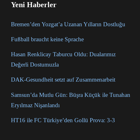
Yeni Haberler
Bremen’den Yozgat’a Uzanan Yılların Dostluğu
Fußball braucht keine Sprache
Hasan Renklicay Taburcu Oldu: Dualarımız
Değerli Dostumuzla
DAK-Gesundheit setzt auf Zusammenarbeit
Samsun’da Mutlu Gün: Büşra Küçük ile Tunahan
Eryılmaz Nişanlandı
HT16 ile FC Türkiye’den Gollü Prova: 3-3