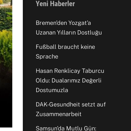
Yeni Haberler
Bremen’den Yozgat’a
Uzanan Yılların Dostluğu
Fußball braucht keine
Sprache
Hasan Renklicay Taburcu
Oldu: Dualarımız Değerli
Dostumuzla
DAK-Gesundheit setzt auf
Zusammenarbeit
Samsun’da Mutlu Gün: