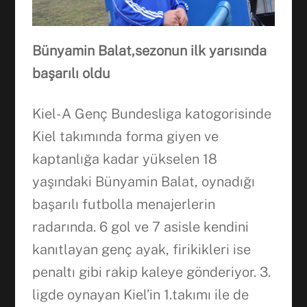
Bünyamin Balat,sezonun ilk yarısında
başarılı oldu
Kiel- A Genç Bundesliga katogorisinde
Kiel takımında forma giyen ve
kaptanlığa kadar yükselen 18
yaşındaki Bünyamin Balat, oynadığı
başarılı futbolla menajerlerin
radarında. 6 gol ve 7 asisle kendini
kanıtlayan genç ayak, firikikleri ise
penaltı gibi rakip kaleye gönderiyor. 3.
Facebook
ligde oynayan Kiel’in 1.takımı ile de