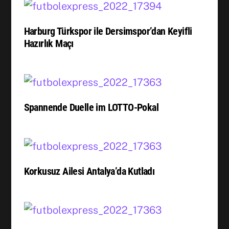
Harburg Türkspor ile Dersimspor’dan Keyifli
Hazırlık Maçı
Spannende Duelle im LOTTO-Pokal
Korkusuz Ailesi Antalya’da Kutladı