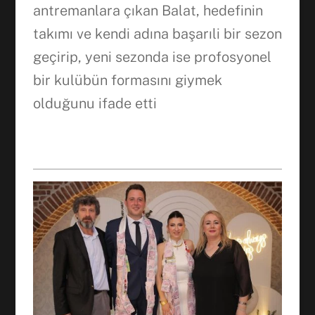
antremanlara çıkan Balat, hedefinin
WhatsApp
takımı ve kendi adına başarıli bir sezon
geçirip, yeni sezonda ise profosyonel
bir kulübün formasını giymek
olduğunu ifade etti