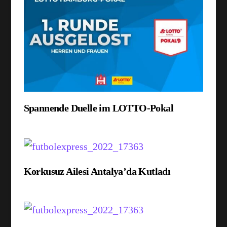
Spannende Duelle im LOTTO-Pokal
Korkusuz Ailesi Antalya’da Kutladı