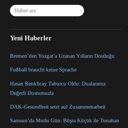
Yeni Haberler
Bremen’den Yozgat’a Uzanan Yılların Dostluğu
Fußball braucht keine Sprache
Hasan Renklicay Taburcu Oldu: Dualarımız
Değerli Dostumuzla
DAK-Gesundheit setzt auf Zusammenarbeit
Samsun’da Mutlu Gün: Büşra Küçük ile Tunahan