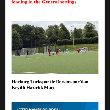
loading in the General settings.
Harburg Türkspor ile Dersimspor’dan
Keyifli Hazırlık Maçı