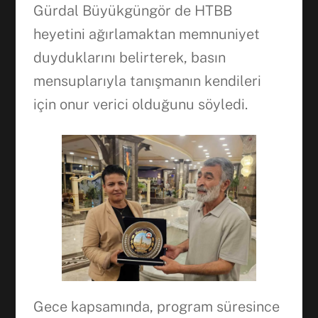
Gürdal Büyükgüngör de HTBB
heyetini ağırlamaktan memnuniyet
duyduklarını belirterek, basın
mensuplarıyla tanışmanın kendileri
için onur verici olduğunu söyledi.
Gece kapsamında, program süresince