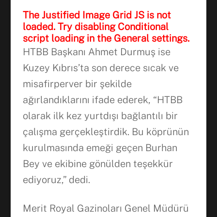
The Justified Image Grid JS is not
loaded. Try disabling Conditional
script loading in the General settings.
HTBB Başkanı Ahmet Durmuş ise
Kuzey Kıbrıs’ta son derece sıcak ve
misafirperver bir şekilde
ağırlandıklarını ifade ederek, “HTBB
olarak ilk kez yurtdışı bağlantılı bir
çalışma gerçekleştirdik. Bu köprünün
kurulmasında emeği geçen Burhan
Bey ve ekibine gönülden teşekkür
ediyoruz,” dedi.
Merit Royal Gazinoları Genel Müdürü