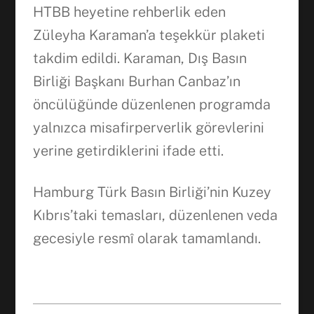
HTBB heyetine rehberlik eden
Züleyha Karaman’a teşekkür plaketi
takdim edildi. Karaman, Dış Basın
Birliği Başkanı Burhan Canbaz’ın
öncülüğünde düzenlenen programda
yalnızca misafirperverlik görevlerini
yerine getirdiklerini ifade etti.
Hamburg Türk Basın Birliği’nin Kuzey
Kıbrıs’taki temasları, düzenlenen veda
gecesiyle resmî olarak tamamlandı.