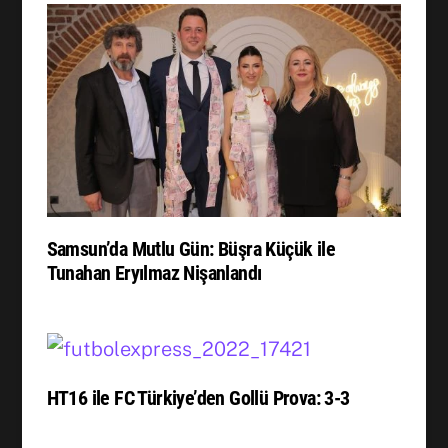
Samsun’da Mutlu Gün: Büşra Küçük ile
Tunahan Eryılmaz Nişanlandı
HT16 ile FC Türkiye’den Gollü Prova: 3-3