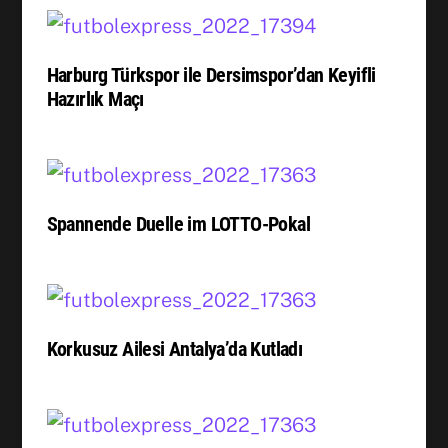
Harburg Türkspor ile Dersimspor’dan Keyifli
Hazırlık Maçı
Spannende Duelle im LOTTO-Pokal
Korkusuz Ailesi Antalya’da Kutladı