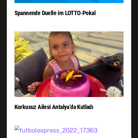
Spannende Duelle im LOTTO-Pokal
Korkusuz Ailesi Antalya’da Kutladı