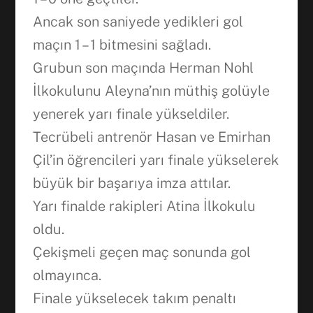
Ancak son saniyede yedikleri gol
maçın 1 – 1 bitmesini sağladı.
Grubun son maçında Herman Nohl
İlkokulunu Aleyna’nın müthiş golüyle
yenerek yarı finale yükseldiler.
Tecrübeli antrenör Hasan ve Emirhan
Çil’in öğrencileri yarı finale yükselerek
büyük bir başarıya imza attılar.
Yarı finalde rakipleri Atina İlkokulu
oldu.
Çekişmeli geçen maç sonunda gol
olmayınca.
Finale yükselecek takım penaltı