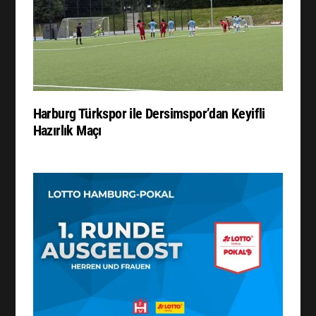
Harburg Türkspor ile Dersimspor’dan Keyifli
Hazırlık Maçı