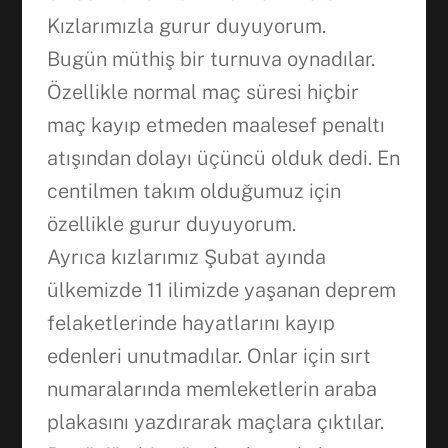
Kızlarımızla gurur duyuyorum.
Bugün müthiş bir turnuva oynadılar.
Özellikle normal maç süresi hiçbir
maç kayıp etmeden maalesef penaltı
atışından dolayı üçüncü olduk dedi. En
centilmen takım olduğumuz için
özellikle gurur duyuyorum.
Ayrıca kızlarımız Şubat ayında
ülkemizde 11 ilimizde yaşanan deprem
felaketlerinde hayatlarını kayıp
edenleri unutmadılar. Onlar için sırt
numaralarında memleketlerin araba
plakasını yazdırarak maçlara çıktılar.