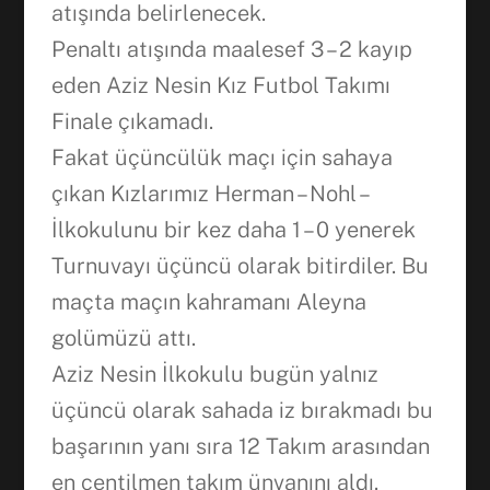
atışında belirlenecek.
Penaltı atışında maalesef 3 – 2 kayıp
eden Aziz Nesin Kız Futbol Takımı
Finale çıkamadı.
Fakat üçüncülük maçı için sahaya
çıkan Kızlarımız Herman – Nohl –
İlkokulunu bir kez daha 1 – 0 yenerek
Turnuvayı üçüncü olarak bitirdiler. Bu
maçta maçın kahramanı Aleyna
golümüzü attı.
Aziz Nesin İlkokulu bugün yalnız
üçüncü olarak sahada iz bırakmadı bu
başarının yanı sıra 12 Takım arasından
en centilmen takım ünvanını aldı.