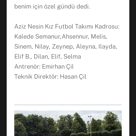
benim için özel gündü dedi.
Aziz Nesin Kız Futbol Takımı Kadrosu:
Kalede Semanur,Ahsennur, Melis,
Sinem, Nilay, Zeynep, Aleyna, Ilayda,
Elif B., Dilan, Elif, Selma
Antrenör: Emirhan Çil
Teknik Direktör: Hasan Çil