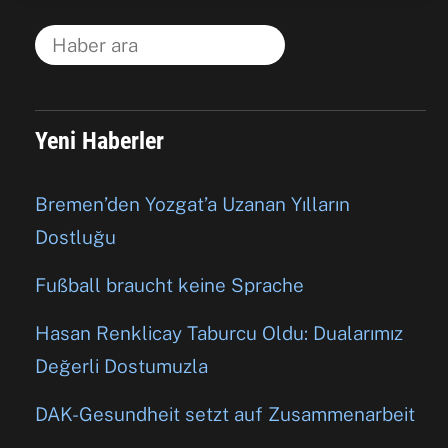
Yeni Haberler
Bremen’den Yozgat’a Uzanan Yılların
Dostluğu
Fußball braucht keine Sprache
Hasan Renklicay Taburcu Oldu: Dualarımız
Değerli Dostumuzla
DAK-Gesundheit setzt auf Zusammenarbeit