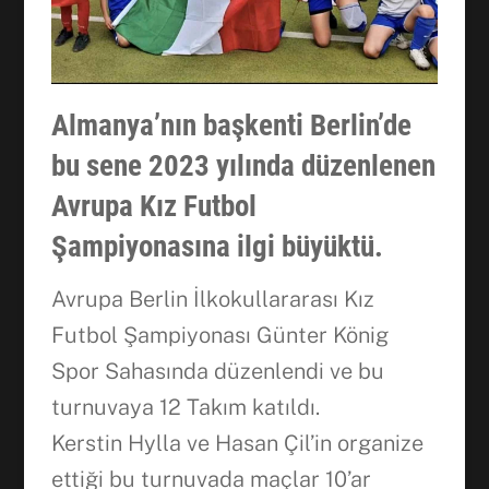
Almanya’nın başkenti Berlin’de
bu sene 2023 yılında düzenlenen
Avrupa Kız Futbol
Şampiyonasına ilgi büyüktü.
Avrupa Berlin İlkokullararası Kız
Futbol Şampiyonası Günter König
Spor Sahasında düzenlendi ve bu
turnuvaya 12 Takım katıldı.
Kerstin Hylla ve Hasan Çil’in organize
ettiği bu turnuvada maçlar 10’ar