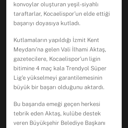
konvoylar oluşturan yeşil-siyahlı
taraftarlar, Kocaelispor’un elde ettiği
başarıyı doyasıya kutladı.
Kutlamaların yapıldığı İzmit Kent
Meydanı’na gelen Vali İlhami Aktaş,
gazetecilere, Kocaelispor’un ligin
bitimine 4 maç kala Trendyol Süper
Lig’e yükselmeyi garantilemesinin
büyük bir başarı olduğunu aktardı.
Bu başarıda emeği geçen herkesi
tebrik eden Aktaş, kulübe destek
veren Büyükşehir Belediye Başkanı