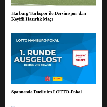
Harburg Türkspor ile Dersimspor’dan
Keyifli Hazırlık Maçı
Spannende Duelle im LOTTO-Pokal