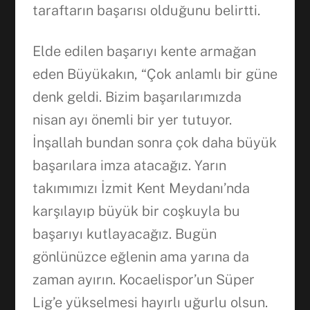
taraftarın başarısı olduğunu belirtti.
Elde edilen başarıyı kente armağan
eden Büyükakın, “Çok anlamlı bir güne
denk geldi. Bizim başarılarımızda
nisan ayı önemli bir yer tutuyor.
İnşallah bundan sonra çok daha büyük
başarılara imza atacağız. Yarın
takımımızı İzmit Kent Meydanı’nda
karşılayıp büyük bir coşkuyla bu
başarıyı kutlayacağız. Bugün
gönlünüzce eğlenin ama yarına da
zaman ayırın. Kocaelispor’un Süper
Lig’e yükselmesi hayırlı uğurlu olsun.