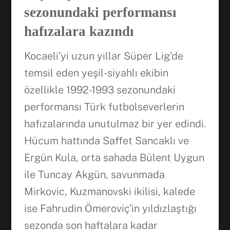
sezonundaki performansı
hafızalara kazındı
Kocaeli’yi uzun yıllar Süper Lig’de
temsil eden yeşil-siyahlı ekibin
özellikle 1992-1993 sezonundaki
performansı Türk futbolseverlerin
hafızalarında unutulmaz bir yer edindi.
Hücum hattında Saffet Sancaklı ve
Ergün Kula, orta sahada Bülent Uygun
ile Tuncay Akgün, savunmada
Mirkovic, Kuzmanovski ikilisi, kalede
ise Fahrudin Ömeroviç’in yıldızlaştığı
sezonda son haftalara kadar