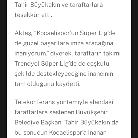
Tahir Büyükakın ve taraftarlara
teşekkür etti.
Aktaş, “Kocaelispor’un Süper Lig’de
de güzel başarılara imza atacağına
inanıyorum.” diyerek, taraftarın takımı
Trendyol Süper Lig’de de coşkulu
şekilde destekleyeceğine inancının
tam olduğunu kaydetti.
Telekonferans yöntemiyle alandaki
taraftarlara seslenen Büyükşehir
Belediye Başkanı Tahir Büyükakın da
bu sonucun Kocaelispor’a inanan