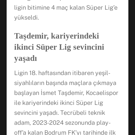
ligin bitimine 4 maç kalan Süper Lig’e
yükseldi.
Taşdemir, kariyerindeki
ikinci Süper Lig sevincini
yaşadı
Ligin 18. haftasından itibaren yeşil-
siyahlıların başında maçlara çıkmaya
başlayan İsmet Taşdemir, Kocaelispor
ile kariyerindeki ikinci Süper Lig
sevincini yaşadı. Tecrübeli teknik
adam, 2023-2024 sezonunda play-
off’a kalan Bodrum FK’yı tarihinde ilk