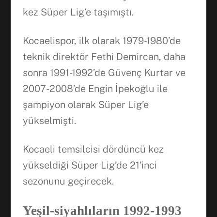
kez Süper Lig’e taşımıştı.
Kocaelispor, ilk olarak 1979-1980’de
teknik direktör Fethi Demircan, daha
sonra 1991-1992’de Güvenç Kurtar ve
2007-2008’de Engin İpekoğlu ile
şampiyon olarak Süper Lig’e
yükselmişti.
Kocaeli temsilcisi dördüncü kez
yükseldiği Süper Lig’de 21’inci
sezonunu geçirecek.
Yeşil-siyahlıların 1992-1993