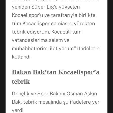
yeniden Süper Lig’e yükselen
Kocaelispor’u ve taraftarıyla birlikte
tüm Kocaelispor camiasını yürekten
tebrik ediyorum. Kocaelili tüm
vatandaşlarıma selam ve
muhabbetlerimi iletiyorum.” ifadelerini
kullandı.
Bakan Bak’tan Kocaelispor’a
tebrik
Gençlik ve Spor Bakanı Osman Aşkın
Bak, tebrik mesajında şu ifadelere yer
verdi: