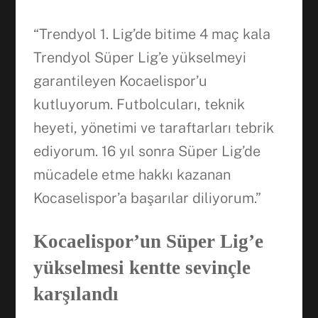
“Trendyol 1. Lig’de bitime 4 maç kala
Trendyol Süper Lig’e yükselmeyi
garantileyen Kocaelispor’u
kutluyorum. Futbolcuları, teknik
heyeti, yönetimi ve taraftarları tebrik
ediyorum. 16 yıl sonra Süper Lig’de
mücadele etme hakkı kazanan
Kocaselispor’a başarılar diliyorum.”
Kocaelispor’un Süper Lig’e
yükselmesi kentte sevinçle
karşılandı