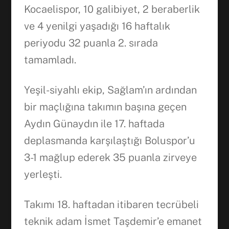
Kocaelispor, 10 galibiyet, 2 beraberlik
ve 4 yenilgi yaşadığı 16 haftalık
periyodu 32 puanla 2. sırada
tamamladı.
Yeşil-siyahlı ekip, Sağlam’ın ardından
bir maçlığına takımın başına geçen
Aydın Günaydın ile 17. haftada
deplasmanda karşılaştığı Boluspor’u
3-1 mağlup ederek 35 puanla zirveye
yerleşti.
Takımı 18. haftadan itibaren tecrübeli
teknik adam İsmet Taşdemir’e emanet