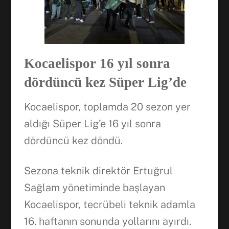
Kocaelispor 16 yıl sonra
dördüncü kez Süper Lig’de
Kocaelispor, toplamda 20 sezon yer
aldığı Süper Lig’e 16 yıl sonra
dördüncü kez döndü.
Sezona teknik direktör Ertuğrul
Sağlam yönetiminde başlayan
Kocaelispor, tecrübeli teknik adamla
16. haftanın sonunda yollarını ayırdı.