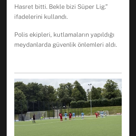
Hasret bitti. Bekle bizi Süper Lig.”
ifadelerini kullandı.
Polis ekipleri, kutlamaların yapıldığı
meydanlarda güvenlik önlemleri aldı.