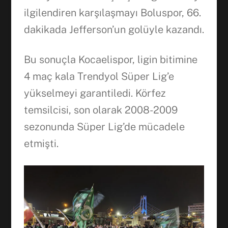
ilgilendiren karşılaşmayı Boluspor, 66.
dakikada Jefferson’un golüyle kazandı.
Bu sonuçla Kocaelispor, ligin bitimine
4 maç kala Trendyol Süper Lig’e
yükselmeyi garantiledi. Körfez
temsilcisi, son olarak 2008-2009
sezonunda Süper Lig’de mücadele
etmişti.