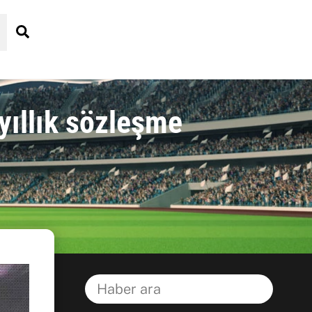
Search
yıllık sözleşme