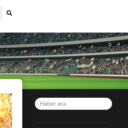
Search