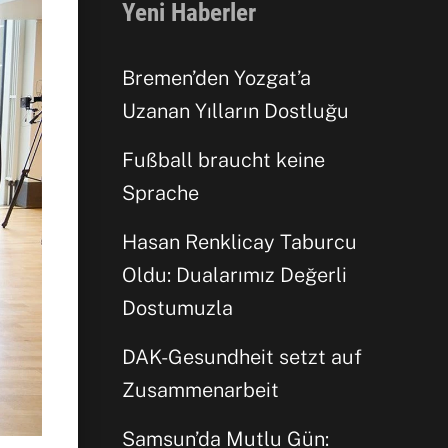
Yeni Haberler
Bremen’den Yozgat’a
Uzanan Yılların Dostluğu
Fußball braucht keine
Sprache
Hasan Renklicay Taburcu
Oldu: Dualarımız Değerli
Dostumuzla
DAK-Gesundheit setzt auf
Zusammenarbeit
Samsun’da Mutlu Gün: