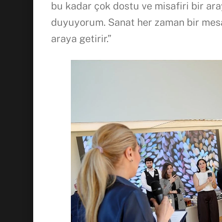
bu kadar çok dostu ve misafiri bir a
duyuyorum. Sanat her zaman bir mesaj
araya getirir.”