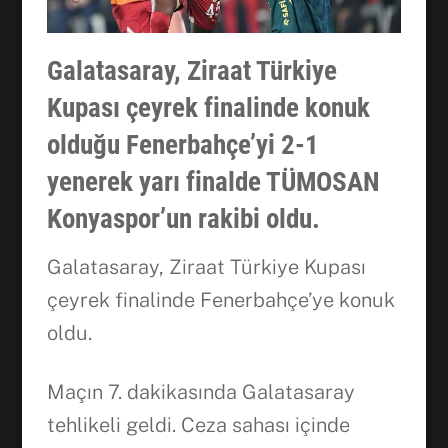
Galatasaray, Ziraat Türkiye
Kupası çeyrek finalinde konuk
olduğu Fenerbahçe’yi 2-1
yenerek yarı finalde TÜMOSAN
Konyaspor’un rakibi oldu.
Galatasaray, Ziraat Türkiye Kupası
çeyrek finalinde Fenerbahçe’ye konuk
oldu.
Maçın 7. dakikasında Galatasaray
tehlikeli geldi. Ceza sahası içinde