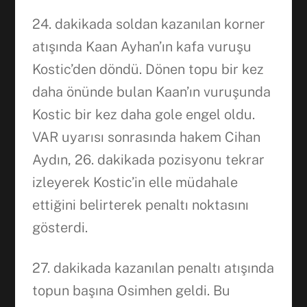
24. dakikada soldan kazanılan korner
atışında Kaan Ayhan’ın kafa vuruşu
Kostic’den döndü. Dönen topu bir kez
daha önünde bulan Kaan’ın vuruşunda
Kostic bir kez daha gole engel oldu.
VAR uyarısı sonrasında hakem Cihan
Aydın, 26. dakikada pozisyonu tekrar
izleyerek Kostic’in elle müdahale
ettiğini belirterek penaltı noktasını
gösterdi.
27. dakikada kazanılan penaltı atışında
topun başına Osimhen geldi. Bu