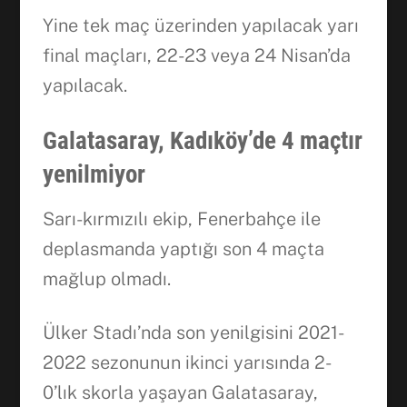
Yine tek maç üzerinden yapılacak yarı
final maçları, 22-23 veya 24 Nisan’da
yapılacak.
Galatasaray, Kadıköy’de 4 maçtır
yenilmiyor
Sarı-kırmızılı ekip, Fenerbahçe ile
deplasmanda yaptığı son 4 maçta
mağlup olmadı.
Ülker Stadı’nda son yenilgisini 2021-
2022 sezonunun ikinci yarısında 2-
0’lık skorla yaşayan Galatasaray,