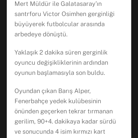
Mert Müldür ile Galatasaray’ın
santrforu Victor Osimhen gerginliği
büyüyerek futbolcular arasında
arbedeye dönüştü.
Yaklaşık 2 dakika süren gerginlik
oyuncu değişikliklerinin ardından
oyunun başlamasıyla son buldu.
Oyundan çıkan Barış Alper,
Fenerbahçe yedek kulübesinin
önünden geçerken tekrar tırmanan
gerilim, 90+4. dakikaya kadar sürdü
ve sonucunda 4 isim kırmızı kart