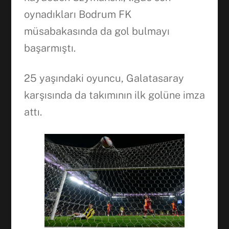
oynadıkları Bodrum FK
müsabakasında da gol bulmayı
başarmıştı.
25 yaşındaki oyuncu, Galatasaray
karşısında da takımının ilk golüne imza
attı.