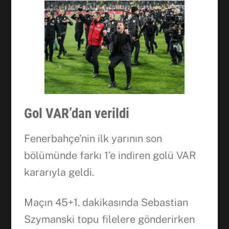
Gol VAR’dan verildi
Fenerbahçe’nin ilk yarının son
bölümünde farkı 1’e indiren golü VAR
kararıyla geldi.
Maçın 45+1. dakikasında Sebastian
Szymanski topu filelere gönderirken