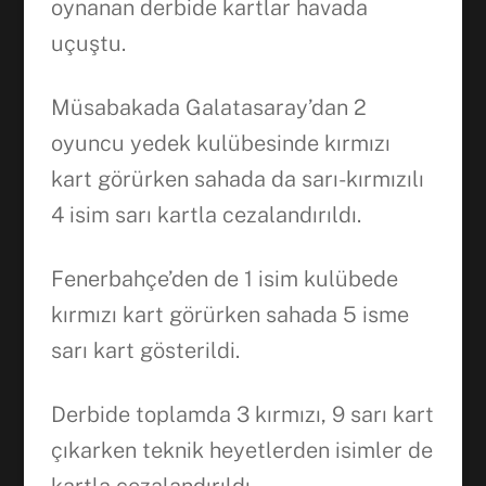
oynanan derbide kartlar havada
uçuştu.
Müsabakada Galatasaray’dan 2
oyuncu yedek kulübesinde kırmızı
kart görürken sahada da sarı-kırmızılı
4 isim sarı kartla cezalandırıldı.
Fenerbahçe’den de 1 isim kulübede
kırmızı kart görürken sahada 5 isme
sarı kart gösterildi.
Derbide toplamda 3 kırmızı, 9 sarı kart
çıkarken teknik heyetlerden isimler de