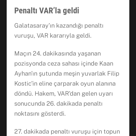
Penaltı VAR’la geldi
Galatasaray’ın kazandığı penaltı
vuruşu, VAR kararıyla geldi.
Maçın 24. dakikasında yaşanan
pozisyonda ceza sahası içinde Kaan
Ayhan’ın şutunda meşin yuvarlak Filip
Kostic’in eline çarparak oyun alanına
döndü. Hakem, VAR’dan gelen uyarı
sonucunda 26. dakikada penaltı
noktasını gösterdi.
27. dakikada penaltı vuruşu için topun