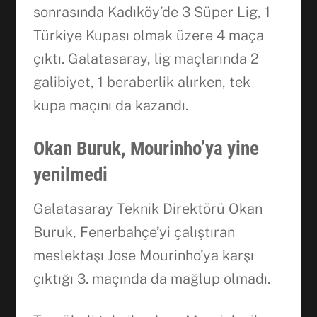
sonrasında Kadıköy’de 3 Süper Lig, 1
Türkiye Kupası olmak üzere 4 maça
çıktı. Galatasaray, lig maçlarında 2
galibiyet, 1 beraberlik alırken, tek
kupa maçını da kazandı.
Okan Buruk, Mourinho’ya yine
yenilmedi
Galatasaray Teknik Direktörü Okan
Buruk, Fenerbahçe’yi çalıştıran
meslektaşı Jose Mourinho’ya karşı
çıktığı 3. maçında da mağlup olmadı.