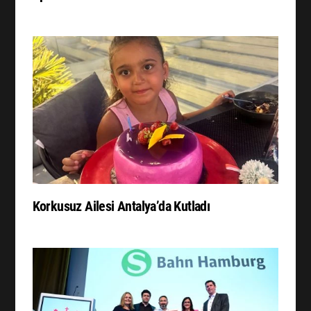
Korkusuz Ailesi Antalya’da Kutladı