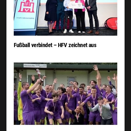
Fußball verbindet – HFV zeichnet aus