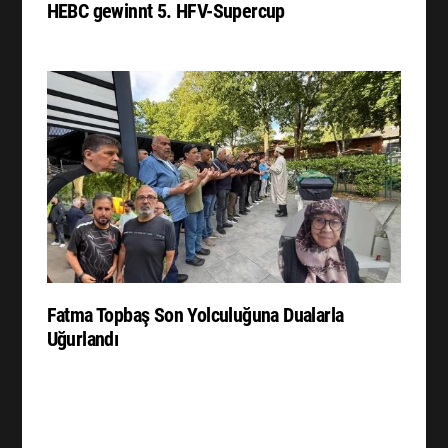
HEBC gewinnt 5. HFV-Supercup
Fatma Topbaş Son Yolculuğuna Dualarla
Uğurlandı