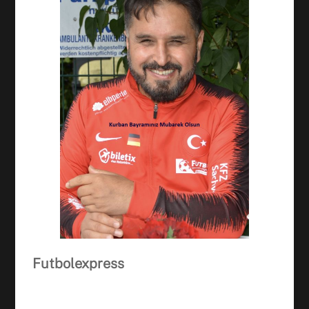
Facebook
WhatsApp
Futbolexpress