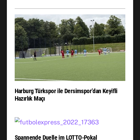
Harburg Türkspor ile Dersimspor’dan Keyifli
Hazırlık Maçı
Spannende Duelle im LOTTO-Pokal