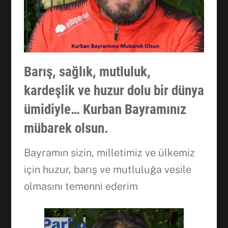
Barış, sağlık, mutluluk,
kardeşlik ve huzur dolu bir dünya
ümidiyle… Kurban Bayramınız
mübarek olsun.
Bayramın sizin, milletimiz ve ülkemiz
için huzur, barış ve mutluluğa vesile
olmasını temenni ederim