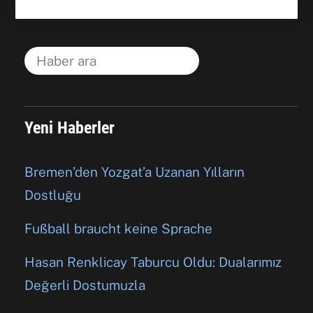
Yeni Haberler
Bremen’den Yozgat’a Uzanan Yılların
Dostluğu
Fußball braucht keine Sprache
Hasan Renklicay Taburcu Oldu: Dualarımız
Değerli Dostumuzla