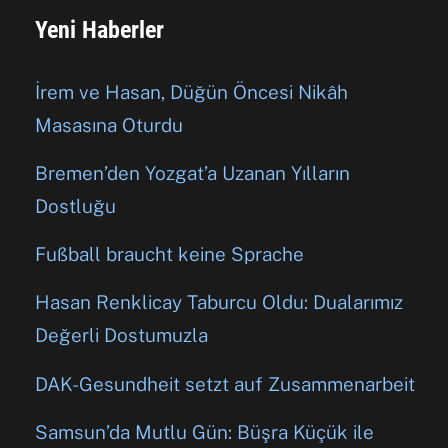
Yeni Haberler
İrem ve Hasan, Düğün Öncesi Nikâh
Masasına Oturdu
Bremen’den Yozgat’a Uzanan Yılların
Dostluğu
Fußball braucht keine Sprache
Hasan Renklicay Taburcu Oldu: Dualarımız
Değerli Dostumuzla
DAK-Gesundheit setzt auf Zusammenarbeit
Samsun’da Mutlu Gün: Büşra Küçük ile