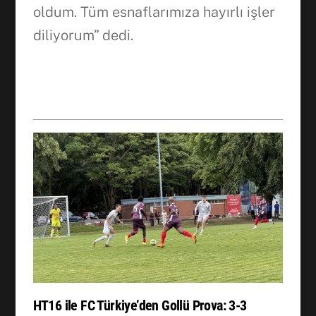
oldum. Tüm esnaflarımıza hayırlı işler
diliyorum” dedi.
HT16 ile FC Türkiye’den Gollü Prova: 3-3