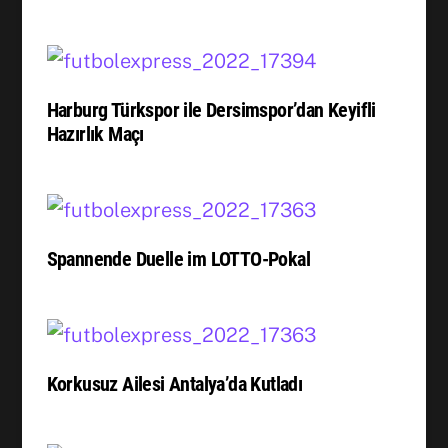
Harburg Türkspor ile Dersimspor’dan Keyifli
Hazırlık Maçı
Spannende Duelle im LOTTO-Pokal
Korkusuz Ailesi Antalya’da Kutladı