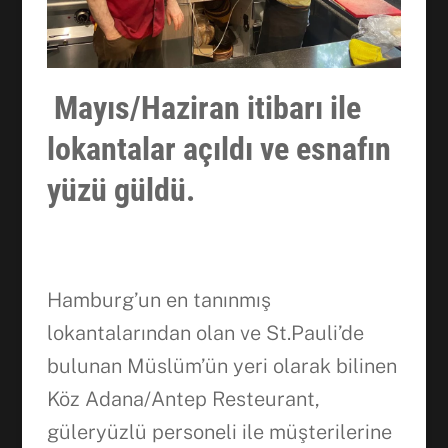
Mayıs/Haziran itibarı ile
lokantalar açıldı ve esnafın
yüzü güldü.
Hamburg’un en tanınmış
lokantalarından olan ve St.Pauli’de
bulunan Müslüm’ün yeri olarak bilinen
Köz Adana/Antep Resteurant,
güleryüzlü personeli ile müşterilerine