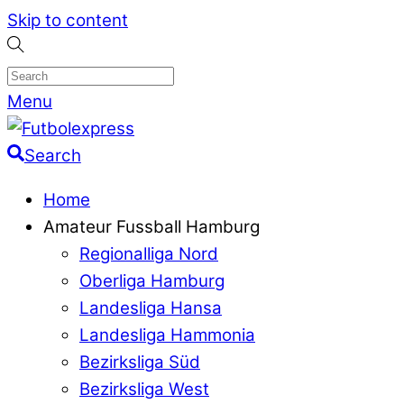
Skip to content
Menu
Search
Home
Amateur Fussball Hamburg
Regionalliga Nord
Oberliga Hamburg
Landesliga Hansa
Landesliga Hammonia
Bezirksliga Süd
Bezirksliga West