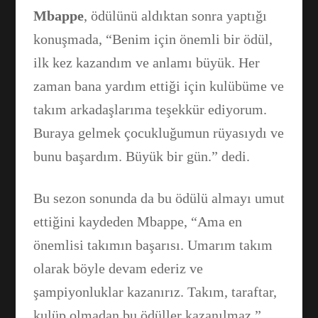
Mbappe
, ödülünü aldıktan sonra yaptığı
konuşmada, “Benim için önemli bir ödül,
ilk kez kazandım ve anlamı büyük. Her
zaman bana yardım ettiği için kulübüme ve
takım arkadaşlarıma teşekkür ediyorum.
Buraya gelmek çocukluğumun rüyasıydı ve
bunu başardım. Büyük bir gün.” dedi.
Bu sezon sonunda da bu ödülü almayı umut
Facebook
ettiğini kaydeden Mbappe, “Ama en
önemlisi takımın başarısı. Umarım takım
WhatsApp
olarak böyle devam ederiz ve
şampiyonluklar kazanırız. Takım, taraftar,
kulüp olmadan bu ödüller kazanılmaz.”