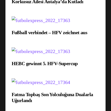
Korkusuz Ailesi Antalya’da Kutladı
Fußball verbindet – HFV zeichnet aus
HEBC gewinnt 5. HFV-Supercup
Fatma Topbaş Son Yolculuğuna Dualarla
Uğurlandı