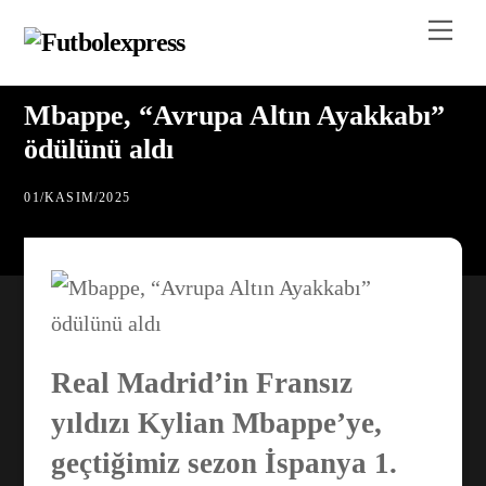
Skip
Me
to
content
Mbappe, “Avrupa Altın Ayakkabı”
ödülünü aldı
01
/
KASIM
/
2025
Real Madrid’in Fransız
yıldızı Kylian Mbappe’ye,
geçtiğimiz sezon İspanya 1.