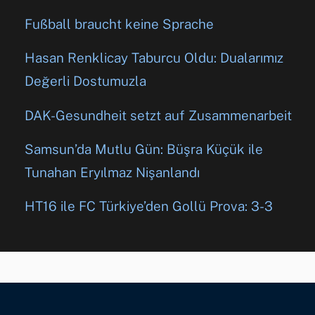
Fußball braucht keine Sprache
Hasan Renklicay Taburcu Oldu: Dualarımız
Değerli Dostumuzla
DAK-Gesundheit setzt auf Zusammenarbeit
Samsun’da Mutlu Gün: Büşra Küçük ile
Tunahan Eryılmaz Nişanlandı
HT16 ile FC Türkiye’den Gollü Prova: 3-3