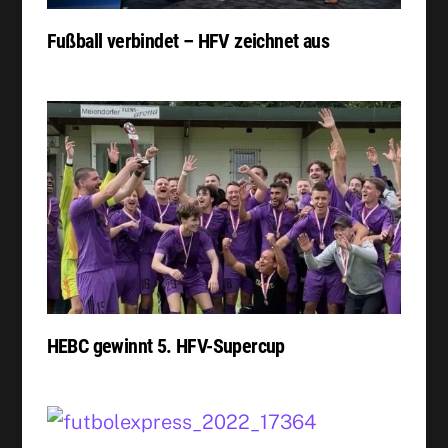
Fußball verbindet – HFV zeichnet aus
HEBC gewinnt 5. HFV-Supercup