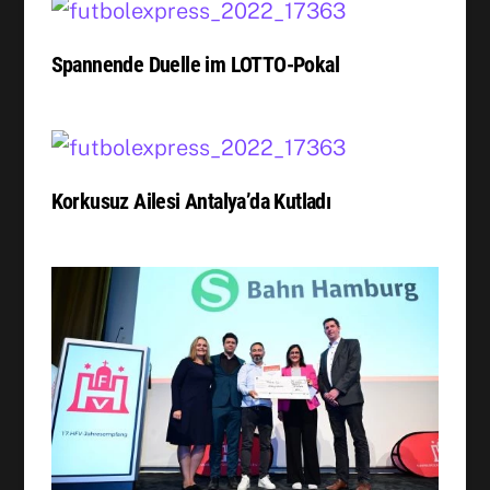
Spannende Duelle im LOTTO-Pokal
Korkusuz Ailesi Antalya’da Kutladı