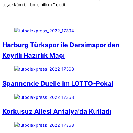
teşekkürü bir borç bilirim ” dedi.
Harburg Türkspor ile Dersimspor’dan
Keyifli Hazırlık Maçı
Spannende Duelle im LOTTO-Pokal
Korkusuz Ailesi Antalya’da Kutladı