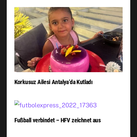
Korkusuz Ailesi Antalya’da Kutladı
Fußball verbindet – HFV zeichnet aus