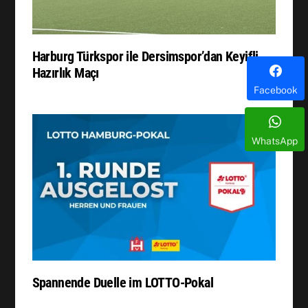
Harburg Türkspor ile Dersimspor’dan Keyifli
Hazırlık Maçı
Facebook
WhatsApp
Spannende Duelle im LOTTO-Pokal