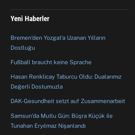
Yeni Haberler
Bremen’den Yozgat’a Uzanan Yılların
Dostluğu
Fußball braucht keine Sprache
Hasan Renklicay Taburcu Oldu: Dualarımız
Değerli Dostumuzla
DAK-Gesundheit setzt auf Zusammenarbeit
Samsun’da Mutlu Gün: Büşra Küçük ile
Tunahan Eryılmaz Nişanlandı