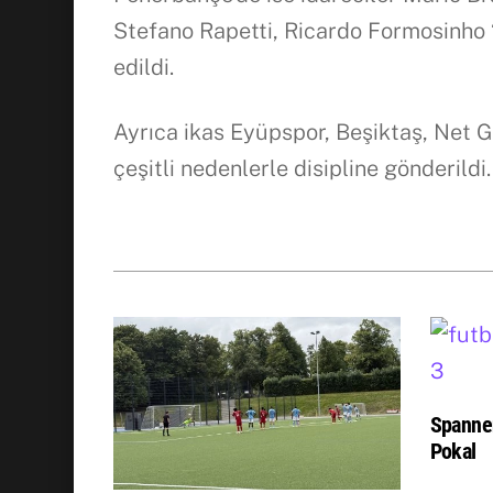
Stefano Rapetti, Ricardo Formosinho “
edildi.
Ayrıca ikas Eyüpspor, Beşiktaş, Net G
çeşitli nedenlerle disipline gönderildi.
Spanne
Pokal