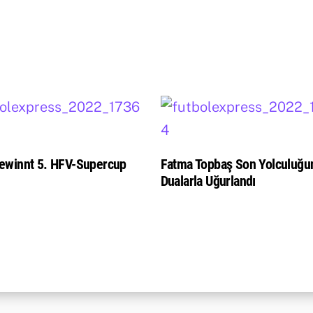
ewinnt 5. HFV-Supercup
Fatma Topbaş Son Yolculuğu
Dualarla Uğurlandı