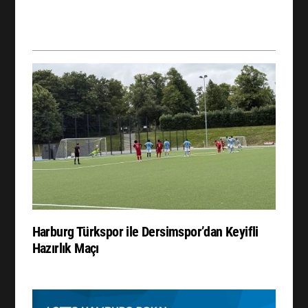
Harburg Türkspor ile Dersimspor’dan Keyifli
Hazırlık Maçı