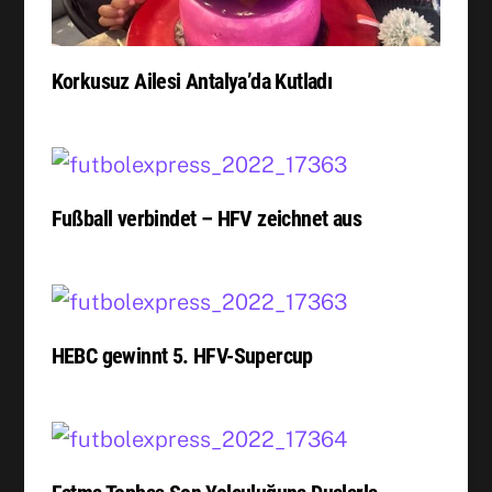
Korkusuz Ailesi Antalya’da Kutladı
Fußball verbindet – HFV zeichnet aus
HEBC gewinnt 5. HFV-Supercup