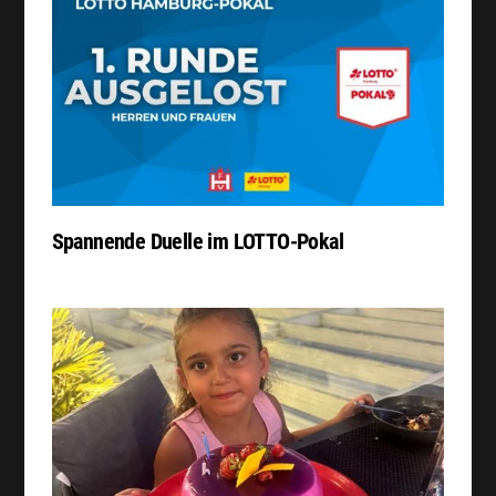
Spannende Duelle im LOTTO-Pokal