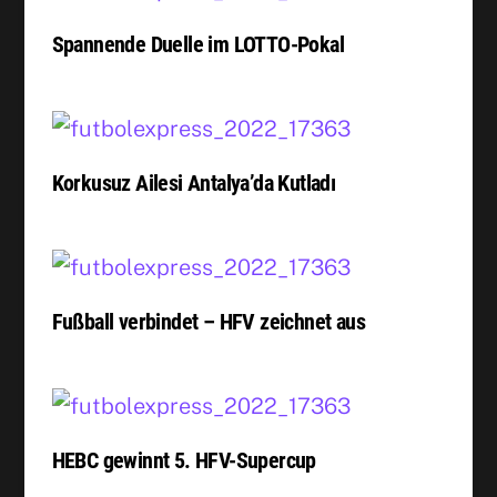
Spannende Duelle im LOTTO-Pokal
Korkusuz Ailesi Antalya’da Kutladı
Fußball verbindet – HFV zeichnet aus
HEBC gewinnt 5. HFV-Supercup