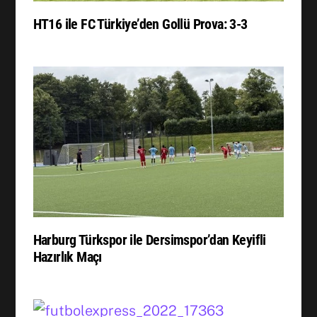
HT16 ile FC Türkiye’den Gollü Prova: 3-3
Harburg Türkspor ile Dersimspor’dan Keyifli
Hazırlık Maçı