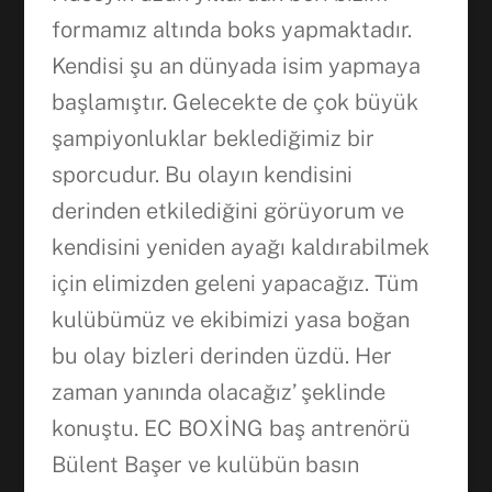
formamız altında boks yapmaktadır.
Kendisi şu an dünyada isim yapmaya
başlamıştır. Gelecekte de çok büyük
şampiyonluklar beklediğimiz bir
sporcudur. Bu olayın kendisini
derinden etkilediğini görüyorum ve
kendisini yeniden ayağı kaldırabilmek
için elimizden geleni yapacağız. Tüm
kulübümüz ve ekibimizi yasa boğan
bu olay bizleri derinden üzdü. Her
zaman yanında olacağız’ şeklinde
konuştu. EC BOXİNG baş antrenörü
Bülent Başer ve kulübün basın