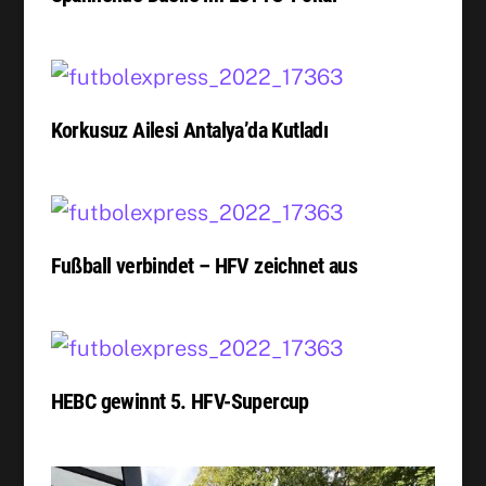
Korkusuz Ailesi Antalya’da Kutladı
Fußball verbindet – HFV zeichnet aus
HEBC gewinnt 5. HFV-Supercup