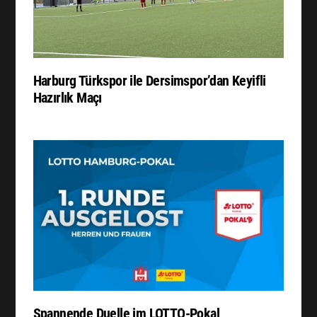
Harburg Türkspor ile Dersimspor’dan Keyifli
Hazırlık Maçı
Spannende Duelle im LOTTO-Pokal