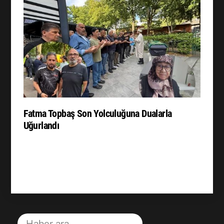
Fatma Topbaş Son Yolculuğuna Dualarla
Uğurlandı