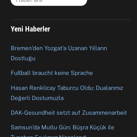
Yeni Haberler
Bremen’den Yozgat’a Uzanan Yılların
Dostluğu
Fußball braucht keine Sprache
Hasan Renklicay Taburcu Oldu: Dualarımız
Değerli Dostumuzla
DAK-Gesundheit setzt auf Zusammenarbeit
Samsun’da Mutlu Gün: Büşra Küçük ile