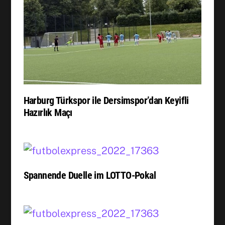
Harburg Türkspor ile Dersimspor’dan Keyifli
Hazırlık Maçı
Spannende Duelle im LOTTO-Pokal