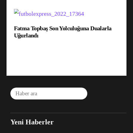
Fatma Topbaş Son Yolculuğuna Dualarla
Uğurlandı
Yeni Haberler