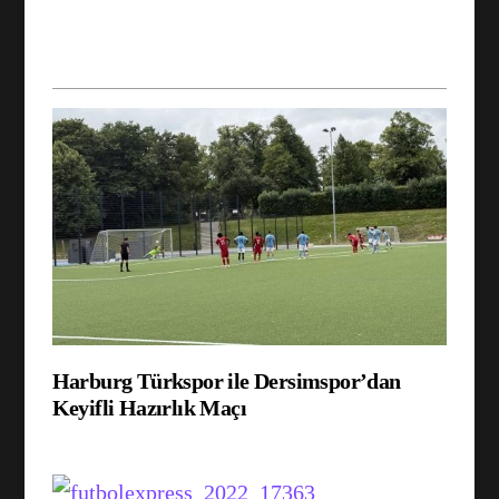
Harburg Türkspor ile Dersimspor’dan
Keyifli Hazırlık Maçı