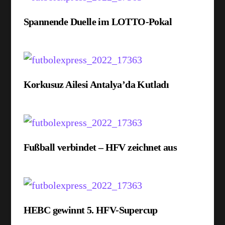
Spannende Duelle im LOTTO-Pokal
Korkusuz Ailesi Antalya’da Kutladı
Fußball verbindet – HFV zeichnet aus
HEBC gewinnt 5. HFV-Supercup