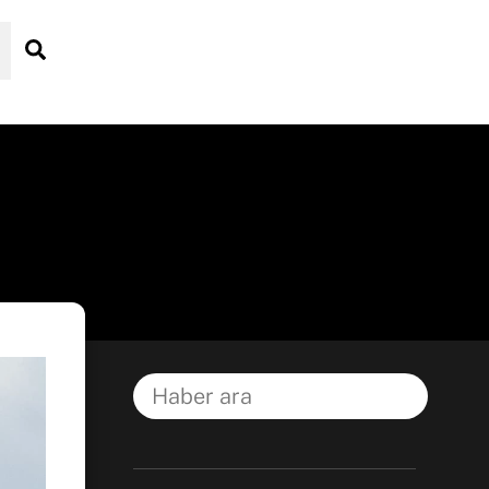
Search