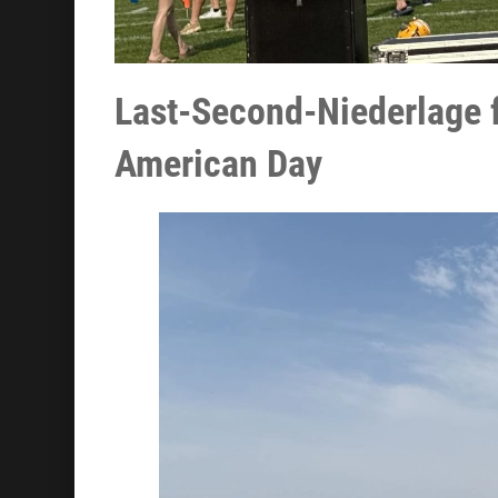
Last-Second-Niederlage f
American Day