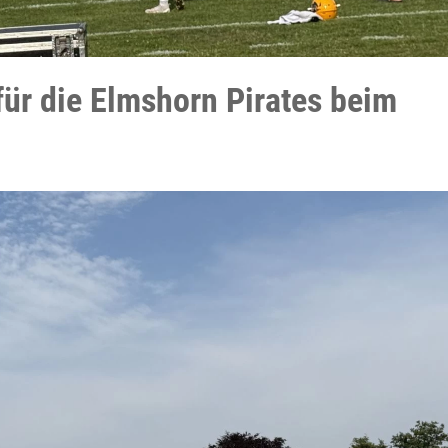
ür die Elmshorn Pirates beim