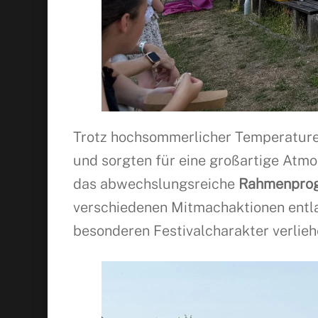
Trotz hochsommerlicher Temperature
und sorgten für eine großartige Atmo
das abwechslungsreiche
Rahmenpro
verschiedenen Mitmachaktionen entla
besonderen Festivalcharakter verlieh