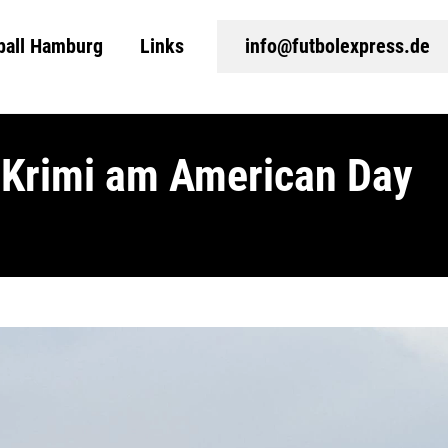
ball Hamburg
Links
info@futbolexpress.de
-Krimi am American Day