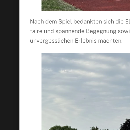
Nach dem Spiel bedankten sich die E
faire und spannende Begegnung sowie
unvergesslichen Erlebnis machten.