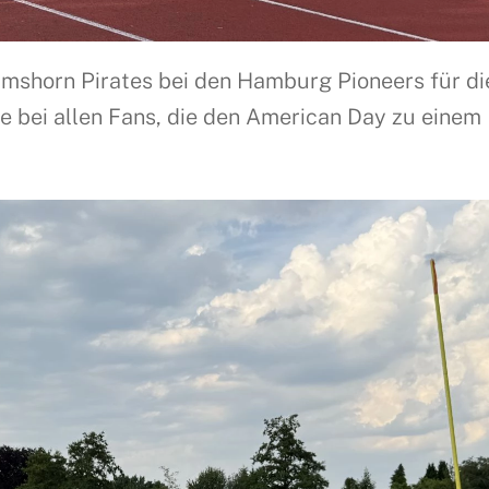
lmshorn Pirates bei den Hamburg Pioneers für di
 bei allen Fans, die den American Day zu einem