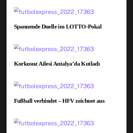
Spannende Duelle im LOTTO-Pokal
Korkusuz Ailesi Antalya’da Kutladı
Fußball verbindet – HFV zeichnet aus