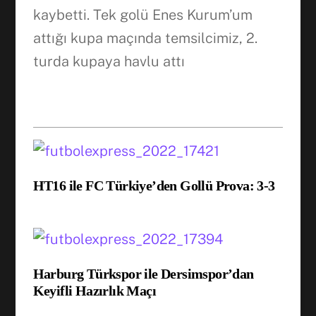
kaybetti. Tek golü Enes Kurum’um
attığı kupa maçında temsilcimiz, 2.
turda kupaya havlu attı
HT16 ile FC Türkiye’den Gollü Prova: 3-3
Harburg Türkspor ile Dersimspor’dan
Keyifli Hazırlık Maçı