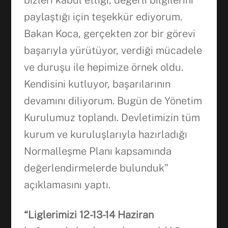
paylaştığı için teşekkür ediyorum.
Bakan Koca, gerçekten zor bir görevi
başarıyla yürütüyor, verdiği mücadele
ve duruşu ile hepimize örnek oldu.
Kendisini kutluyor, başarılarının
devamını diliyorum. Bugün de Yönetim
Kurulumuz toplandı. Devletimizin tüm
kurum ve kuruluşlarıyla hazırladığı
Normalleşme Planı kapsamında
değerlendirmelerde bulunduk”
açıklamasını yaptı.
“Liglerimizi 12-13-14 Haziran