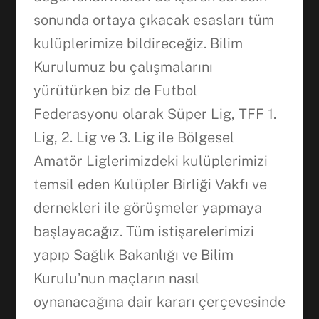
sonunda ortaya çıkacak esasları tüm
kulüplerimize bildireceğiz. Bilim
Kurulumuz bu çalışmalarını
yürütürken biz de Futbol
Federasyonu olarak Süper Lig, TFF 1.
Lig, 2. Lig ve 3. Lig ile Bölgesel
Amatör Liglerimizdeki kulüplerimizi
temsil eden Kulüpler Birliği Vakfı ve
dernekleri ile görüşmeler yapmaya
başlayacağız. Tüm istişarelerimizi
yapıp Sağlık Bakanlığı ve Bilim
Kurulu’nun maçların nasıl
oynanacağına dair kararı çerçevesinde