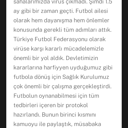
sahalarımızda virüs çıkmadı. Şimdi 1.5
ay gibi bir zaman geçti. Futbol ailesi
WhatsApp
olarak hem dayanışma hem önlemler
konusunda gerekli tüm adımları attık.
Türkiye Futbol Federasyonu olarak
virüse karşı kararlı mücadelemizle
önemli bir yol aldık. Devletimizin
kararlarına harfiyyen uyduğumuz gibi
futbola dönüş için Sağlık Kurulumuz
çok önemli bir çalışma gerçekleştirdi.
Futbolun oynanabilmesi için tüm
tedbirleri içeren bir protokol
hazırlandı. Bunun birinci kısmını
kamuoyu ile paylaştık, müsabaka