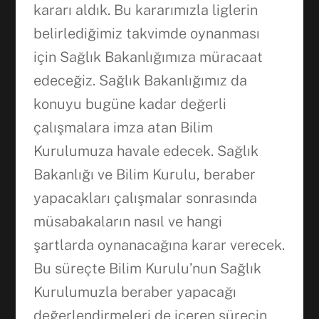
kararı aldık. Bu kararımızla liglerin
belirlediğimiz takvimde oynanması
için Sağlık Bakanlığımıza müracaat
edeceğiz. Sağlık Bakanlığımız da
konuyu bugüne kadar değerli
çalışmalara imza atan Bilim
Kurulumuza havale edecek. Sağlık
Bakanlığı ve Bilim Kurulu, beraber
yapacakları çalışmalar sonrasında
müsabakaların nasıl ve hangi
şartlarda oynanacağına karar verecek.
Bu süreçte Bilim Kurulu’nun Sağlık
Kurulumuzla beraber yapacağı
değerlendirmeleri de içeren sürecin