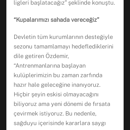
ligleri başlatacağız” şeklinde konuştu.
“Kupalarımızı sahada vereceğiz”
Devletin tüm kurumlarının desteğiyle
sezonu tamamlamayı hedeflediklerini
dile getiren Özdemir,
“Antrenmanlarına başlayan
kulüplerimizin bu zaman zarfında
hazır hale geleceğine inanıyoruz.
Hiçbir şeyin eskisi olmayacağını
biliyoruz ama yeni dönemi de fırsata
çevirmek istiyoruz. Bu nedenle,
sağduyu içerisinde kararlara saygı