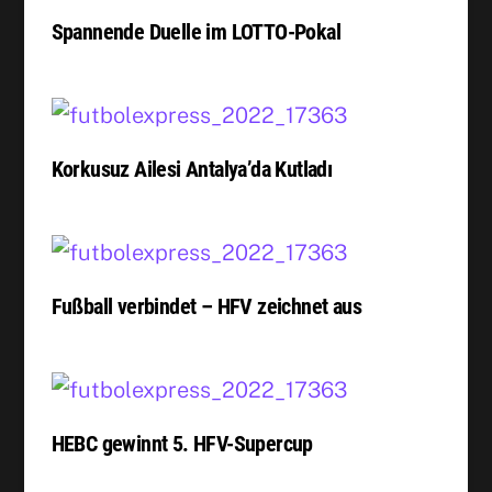
Spannende Duelle im LOTTO-Pokal
Korkusuz Ailesi Antalya’da Kutladı
Fußball verbindet – HFV zeichnet aus
HEBC gewinnt 5. HFV-Supercup