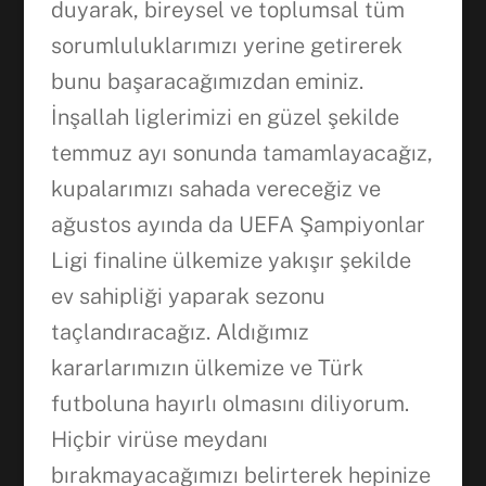
duyarak, bireysel ve toplumsal tüm
sorumluluklarımızı yerine getirerek
bunu başaracağımızdan eminiz.
İnşallah liglerimizi en güzel şekilde
temmuz ayı sonunda tamamlayacağız,
kupalarımızı sahada vereceğiz ve
ağustos ayında da UEFA Şampiyonlar
Ligi finaline ülkemize yakışır şekilde
ev sahipliği yaparak sezonu
taçlandıracağız. Aldığımız
kararlarımızın ülkemize ve Türk
futboluna hayırlı olmasını diliyorum.
Hiçbir virüse meydanı
bırakmayacağımızı belirterek hepinize