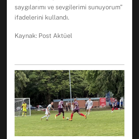
saygılarımı ve sevgilerimi sunuyorum”
ifadelerini kullandı.
Kaynak: Post Aktüel