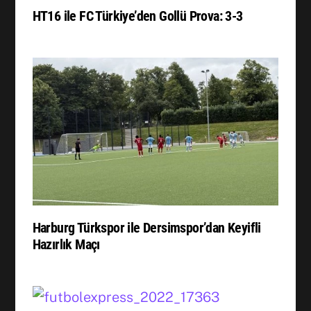
HT16 ile FC Türkiye’den Gollü Prova: 3-3
Harburg Türkspor ile Dersimspor’dan Keyifli
Hazırlık Maçı