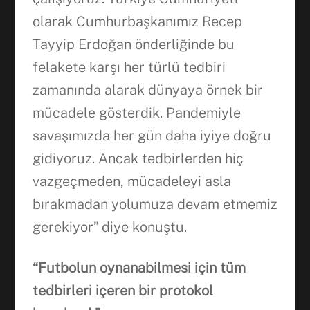
olarak Cumhurbaşkanımız Recep
Tayyip Erdoğan önderliğinde bu
felakete karşı her türlü tedbiri
zamanında alarak dünyaya örnek bir
mücadele gösterdik. Pandemiyle
savaşımızda her gün daha iyiye doğru
gidiyoruz. Ancak tedbirlerden hiç
vazgeçmeden, mücadeleyi asla
bırakmadan yolumuza devam etmemiz
gerekiyor” diye konuştu.
“Futbolun oynanabilmesi için tüm
tedbirleri içeren bir protokol