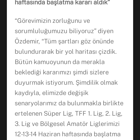
haftasında başlatma kararı aldık”
“Görevimizin zorluğunu ve
sorumluluğumuzu biliyoruz” diyen
Özdemir, “Tüm şartları göz önünde
bulundurarak bir yol haritası çizdik.
Bütün kamuoyunun da merakla
beklediği kararımızı şimdi sizlere
duyurmak istiyorum. Şimdilik olmak
kaydıyla, elimizde değişik
senaryolarımız da bulunmakla birlikte
ertelenen Süper Lig, TFF 1. Lig, 2. Lig,
3. Lig ve Bölgesel Amatör Liglerimizi
12-13-14 Haziran haftasında başlatma