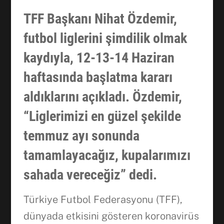
TFF Başkanı Nihat Özdemir,
futbol liglerini şimdilik olmak
kaydıyla, 12-13-14 Haziran
haftasında başlatma kararı
aldıklarını açıkladı. Özdemir,
“Liglerimizi en güzel şekilde
temmuz ayı sonunda
tamamlayacağız, kupalarımızı
sahada vereceğiz” dedi.
Türkiye Futbol Federasyonu (TFF),
dünyada etkisini gösteren koronavirüs