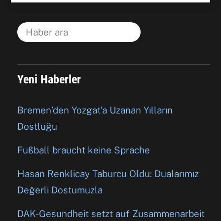
Yeni Haberler
Bremen’den Yozgat’a Uzanan Yılların
Dostluğu
Fußball braucht keine Sprache
Hasan Renklicay Taburcu Oldu: Dualarımız
Değerli Dostumuzla
DAK-Gesundheit setzt auf Zusammenarbeit