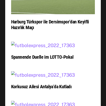
Harburg Türkspor ile Dersimspor’dan Keyifli
Hazırlık Maçı
Spannende Duelle im LOTTO-Pokal
Korkusuz Ailesi Antalya’da Kutladı