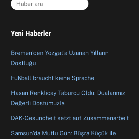
Yeni Haberler
Bremen’den Yozgat’a Uzanan Yılların
Dostluğu
Fußball braucht keine Sprache
Hasan Renklicay Taburcu Oldu: Dualarımız
Değerli Dostumuzla
DAK-Gesundheit setzt auf Zusammenarbeit
Samsun’da Mutlu Gün: Büşra Küçük ile