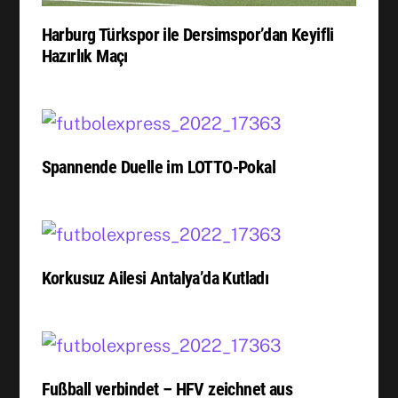
Harburg Türkspor ile Dersimspor’dan Keyifli
Hazırlık Maçı
Spannende Duelle im LOTTO-Pokal
Korkusuz Ailesi Antalya’da Kutladı
Fußball verbindet – HFV zeichnet aus