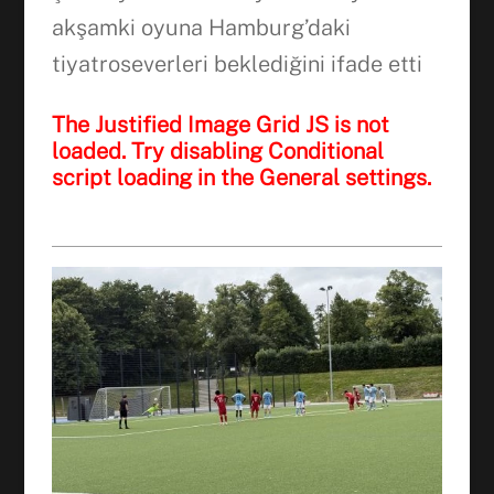
akşamki oyuna Hamburg’daki
tiyatroseverleri beklediğini ifade etti
The Justified Image Grid JS is not
loaded. Try disabling Conditional
script loading in the General settings.