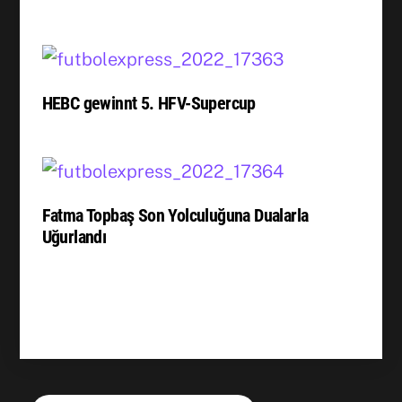
HEBC gewinnt 5. HFV-Supercup
Fatma Topbaş Son Yolculuğuna Dualarla
Uğurlandı