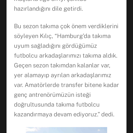
hazırlandığını dile getirdi.
Bu sezon takıma çok önem verdiklerini
söyleyen Kılıç, “Hamburg’da takıma
uyum sağladığını gördüğümüz
futbolcu arkadaşlarımızı takıma aldık.
Geçen sezon takımdan kalanlar var,
yer alamayıp ayrılan arkadaşlarımız
var. Amatörlerde transfer bitene kadar
genç antrenörümüzün isteği
doğrultusunda takıma futbolcu
kazandırmaya devam ediyoruz.” dedi.