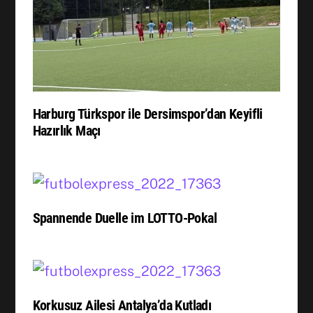
Harburg Türkspor ile Dersimspor’dan Keyifli
Hazırlık Maçı
Spannende Duelle im LOTTO-Pokal
Korkusuz Ailesi Antalya’da Kutladı