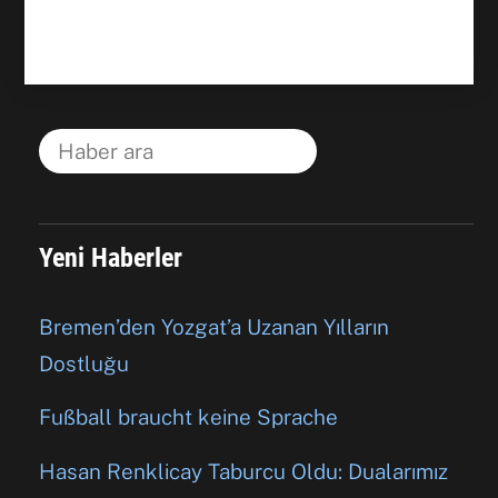
Yeni Haberler
Bremen’den Yozgat’a Uzanan Yılların
Dostluğu
Fußball braucht keine Sprache
Hasan Renklicay Taburcu Oldu: Dualarımız