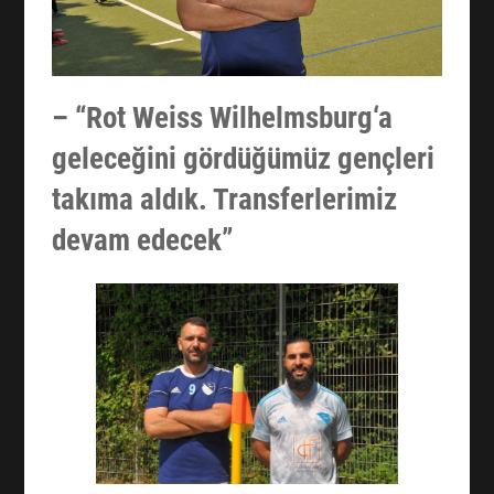
– “Rot Weiss Wilhelmsburg‘a
geleceğini gördüğümüz gençleri
takıma aldık. Transferlerimiz
devam edecek”