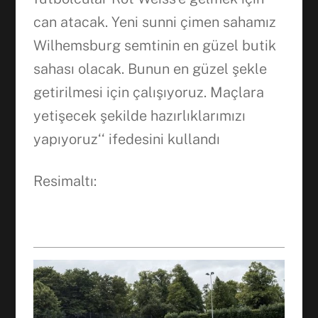
can atacak. Yeni sunni çimen sahamız
Wilhemsburg semtinin en güzel butik
sahası olacak. Bunun en güzel şekle
getirilmesi için çalışıyoruz. Maçlara
yetişecek şekilde hazırlıklarımızı
yapıyoruz‘‘ ifedesini kullandı
Resimaltı: