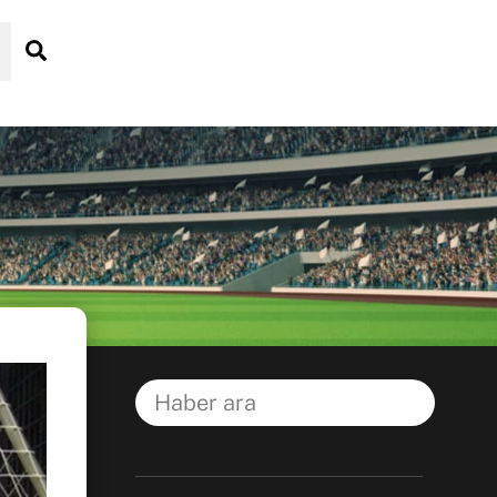
Search