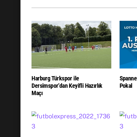
Harburg Türkspor ile
Spanne
Dersimspor’dan Keyifli Hazırlık
Pokal
Maçı