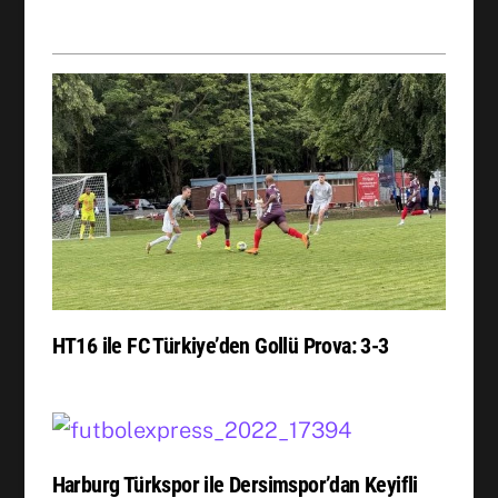
HT16 ile FC Türkiye’den Gollü Prova: 3-3
Harburg Türkspor ile Dersimspor’dan Keyifli