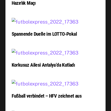
Hazırlık Maçı
Spannende Duelle im LOTTO-Pokal
Korkusuz Ailesi Antalya’da Kutladı
Fußball verbindet – HFV zeichnet aus