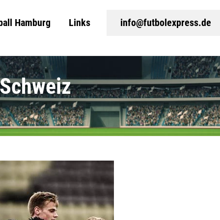
ball Hamburg
Links
info@futbolexpress.de
e Schweiz