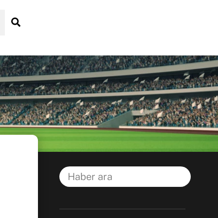
Search