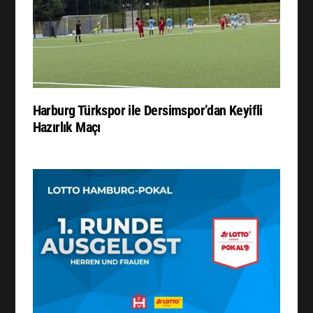
Harburg Türkspor ile Dersimspor’dan Keyifli
Hazırlık Maçı