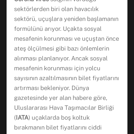
sektörlerden biri olan havacılık
sektörü, uçuşlara yeniden başlamanın
formülünü arıyor. Uçakta sosyal
mesafenin korunması ve uçuştan önce
ateş ölçülmesi gibi bazı önlemlerin
alınması planlanıyor. Ancak sosyal
Facebook
mesafenin korunması için yolcu
sayısının azaltılmasının bilet fiyatlarını
WhatsApp
artırması bekleniyor. Dünya
gazetesinde yer alan habere göre,
Uluslararası Hava Taşımacılar Birliği
(
IATA
) uçaklarda boş koltuk
bırakmanın bilet fiyatlarını ciddi