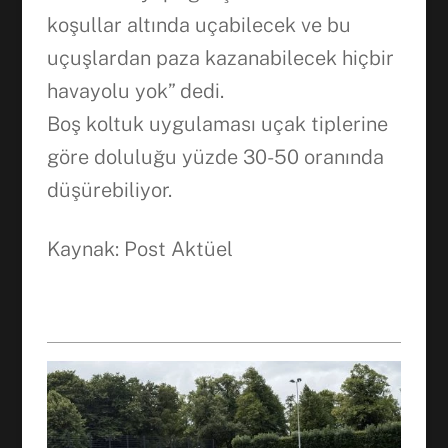
koşullar altında uçabilecek ve bu
uçuşlardan paza kazanabilecek hiçbir
havayolu yok” dedi.
Boş koltuk uygulaması uçak tiplerine
göre doluluğu yüzde 30-50 oranında
düşürebiliyor.
Kaynak: Post Aktüel