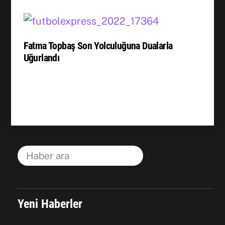
Fatma Topbaş Son Yolculuğuna Dualarla
Uğurlandı
Yeni Haberler