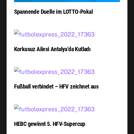
Spannende Duelle im LOTTO-Pokal
Korkusuz Ailesi Antalya’da Kutladı
Fußball verbindet – HFV zeichnet aus
HEBC gewinnt 5. HFV-Supercup